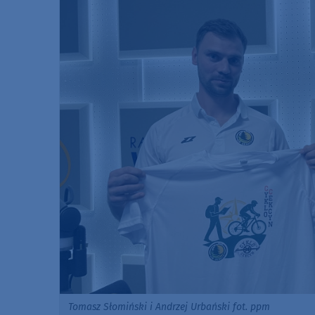
Tomasz Słomiński i Andrzej Urbański fot. ppm