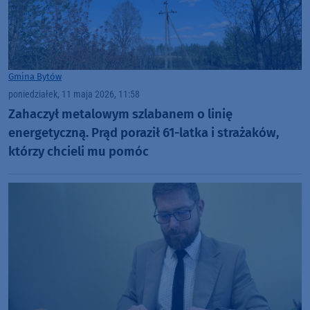
Gmina Bytów
poniedziałek, 11 maja 2026, 11:58
Zahaczył metalowym szlabanem o linię
energetyczną. Prąd poraził 61-latka i strażaków,
którzy chcieli mu pomóc