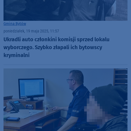
Gmina Bytów
poniedziałek, 19 maja 2025, 11:57
Ukradli auto członkini komisji sprzed lokalu
wyborczego. Szybko złapali ich bytowscy
kryminalni