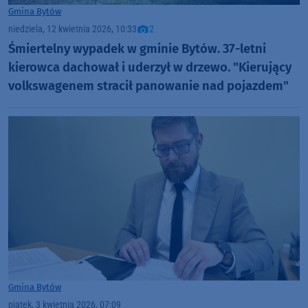
Gmina Bytów
niedziela, 12 kwietnia 2026, 10:33
2
Śmiertelny wypadek w gminie Bytów. 37-letni
kierowca dachował i uderzył w drzewo. "Kierujący
volkswagenem stracił panowanie nad pojazdem"
Gmina Bytów
piątek, 3 kwietnia 2026, 07:09