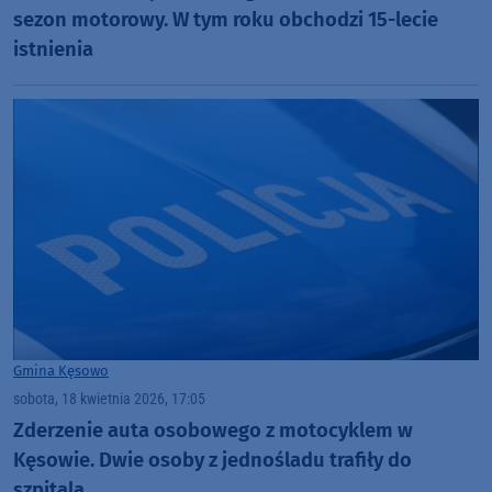
sezon motorowy. W tym roku obchodzi 15-lecie
istnienia
Gmina Kęsowo
sobota, 18 kwietnia 2026, 17:05
Zderzenie auta osobowego z motocyklem w
Kęsowie. Dwie osoby z jednośladu trafiły do
szpitala