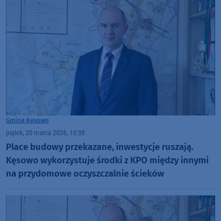
Gmina Kęsowo
piątek, 20 marca 2026, 10:38
Place budowy przekazane, inwestycje ruszają.
Kęsowo wykorzystuje środki z KPO między innymi
na przydomowe oczyszczalnie ścieków