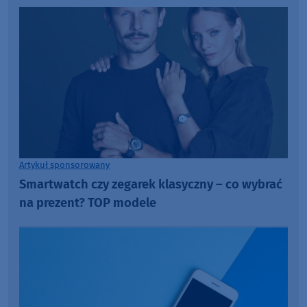
Artykuł sponsorowany
Smartwatch czy zegarek klasyczny – co wybrać
na prezent? TOP modele