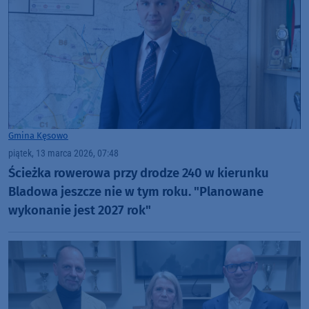
Gmina Kęsowo
piątek, 13 marca 2026, 07:48
Ścieżka rowerowa przy drodze 240 w kierunku
Bladowa jeszcze nie w tym roku. "Planowane
wykonanie jest 2027 rok"