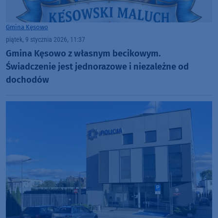
Gmina Kęsowo
piątek, 9 stycznia 2026, 11:37
Gmina Kęsowo z własnym becikowym.
Świadczenie jest jednorazowe i niezależne od
dochodów