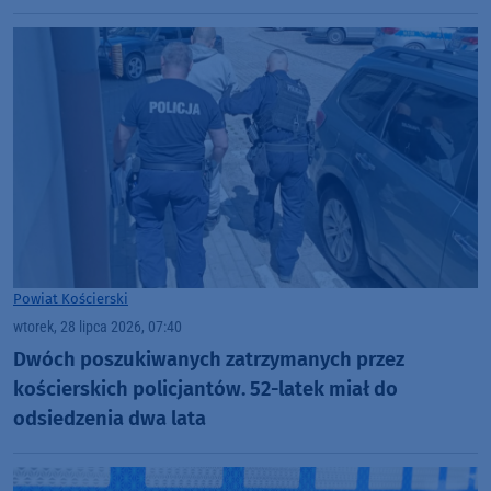
Powiat Kościerski
wtorek, 28 lipca 2026, 07:40
Dwóch poszukiwanych zatrzymanych przez
kościerskich policjantów. 52-latek miał do
odsiedzenia dwa lata