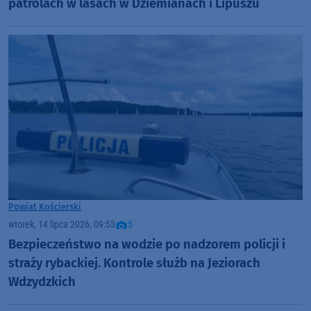
patrolach w lasach w Dziemianach i Lipuszu
Powiat Kościerski
wtorek, 14 lipca 2026, 09:53
5
Bezpieczeństwo na wodzie po nadzorem policji i
straży rybackiej. Kontrole służb na Jeziorach
Wdzydzkich