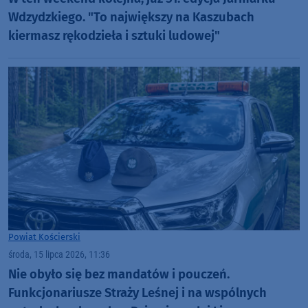
Wdzydzkiego. "To największy na Kaszubach
kiermasz rękodzieła i sztuki ludowej"
Powiat Kościerski
środa, 15 lipca 2026, 11:36
Nie obyło się bez mandatów i pouczeń.
Funkcjonariusze Straży Leśnej i na wspólnych