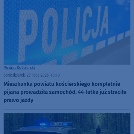
Powiat Kościerski
poniedziałek, 27 lipca 2026, 13:13
Mieszkanka powiatu kościerskiego kompletnie
pijana prowadziła samochód. 44-latka już straciła
prawo jazdy