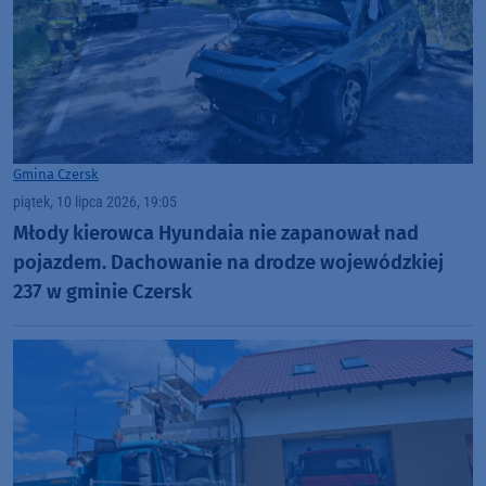
Gmina Czersk
piątek, 10 lipca 2026, 19:05
Młody kierowca Hyundaia nie zapanował nad
pojazdem. Dachowanie na drodze wojewódzkiej
237 w gminie Czersk