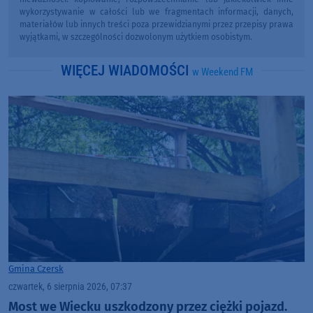
wykorzystywanie w całości lub we fragmentach informacji, danych,
materiałów lub innych treści poza przewidzianymi przez przepisy prawa
wyjątkami, w szczególności dozwolonym użytkiem osobistym.
WIĘCEJ WIADOMOŚCI
w Weekend FM
Gmina Czersk
czwartek, 6 sierpnia 2026, 07:37
Most we Wiecku uszkodzony przez ciężki pojazd.