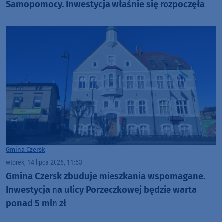
Samopomocy. Inwestycja właśnie się rozpoczęła
Gmina Czersk
wtorek, 14 lipca 2026, 11:53
Gmina Czersk zbuduje mieszkania wspomagane.
Inwestycja na ulicy Porzeczkowej będzie warta
ponad 5 mln zł