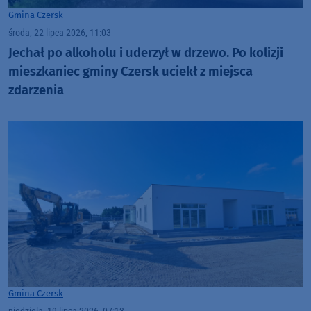
Gmina Czersk
środa, 22 lipca 2026, 11:03
Jechał po alkoholu i uderzył w drzewo. Po kolizji
mieszkaniec gminy Czersk uciekł z miejsca
zdarzenia
Gmina Czersk