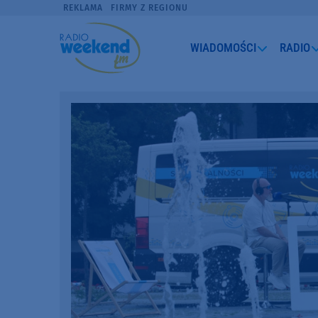
REKLAMA
FIRMY Z REGIONU
WIADOMOŚCI
RADIO