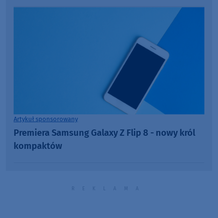
Artykuł sponsorowany
Premiera Samsung Galaxy Z Flip 8 - nowy król
kompaktów