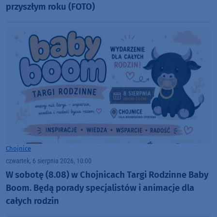
przyszłym roku (FOTO)
Chojnice
czwartek, 6 sierpnia 2026, 10:00
W sobotę (8.08) w Chojnicach Targi Rodzinne Baby
Boom. Będą porady specjalistów i animacje dla
całych rodzin