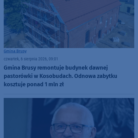
Gmina Brusy
czwartek, 6 sierpnia 2026, 09:01
Gmina Brusy remontuje budynek dawnej
pastorówki w Kosobudach. Odnowa zabytku
kosztuje ponad 1 mln zł