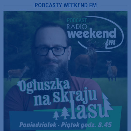
PODCASTY WEEKEND FM