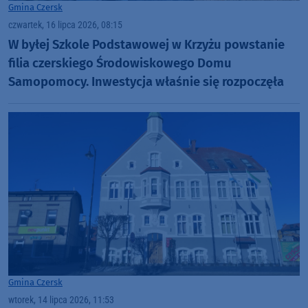
Gmina Czersk
czwartek, 16 lipca 2026, 08:15
W byłej Szkole Podstawowej w Krzyżu powstanie
filia czerskiego Środowiskowego Domu
Samopomocy. Inwestycja właśnie się rozpoczęła
Gmina Czersk
wtorek, 14 lipca 2026, 11:53