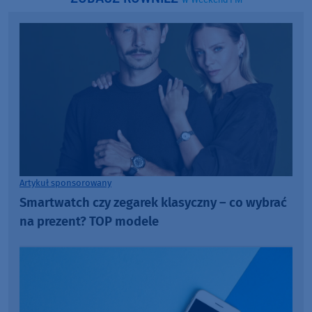
Artykuł sponsorowany
Smartwatch czy zegarek klasyczny – co wybrać
na prezent? TOP modele