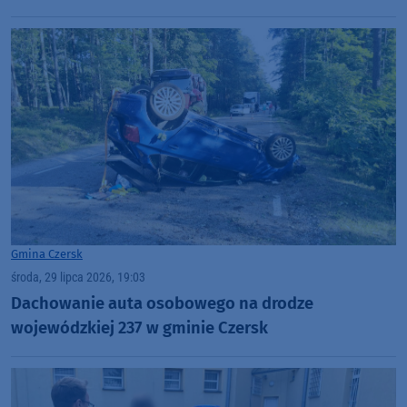
Gmina Czersk
środa, 29 lipca 2026, 19:03
Dachowanie auta osobowego na drodze
wojewódzkiej 237 w gminie Czersk