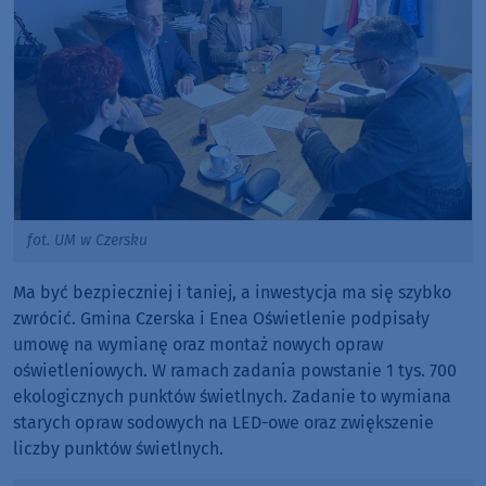
fot. UM w Czersku
Ma być bezpieczniej i taniej, a inwestycja ma się szybko
zwrócić. Gmina Czerska i Enea Oświetlenie podpisały
umowę na wymianę oraz montaż nowych opraw
oświetleniowych. W ramach zadania powstanie 1 tys. 700
ekologicznych punktów świetlnych. Zadanie to wymiana
starych opraw sodowych na LED-owe oraz zwiększenie
liczby punktów świetlnych.