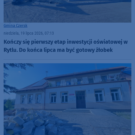
Gmina Czersk
niedziela, 19 lipca 2026, 07:13
Kończy się pierwszy etap inwestycji oświatowej w
Rytlu. Do końca lipca ma być gotowy żłobek