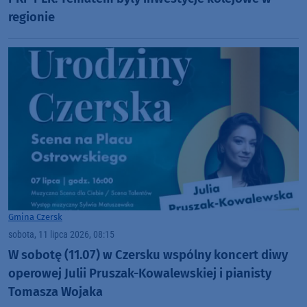
regionie
Gmina Czersk
sobota, 11 lipca 2026, 08:15
W sobotę (11.07) w Czersku wspólny koncert diwy
operowej Julii Pruszak-Kowalewskiej i pianisty
Tomasza Wojaka