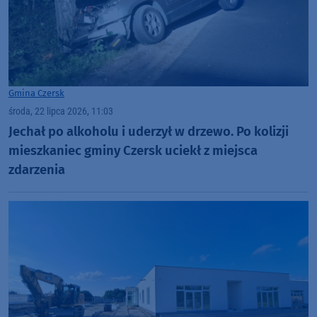
Gmina Czersk
środa, 22 lipca 2026, 11:03
Jechał po alkoholu i uderzył w drzewo. Po kolizji
mieszkaniec gminy Czersk uciekł z miejsca
zdarzenia