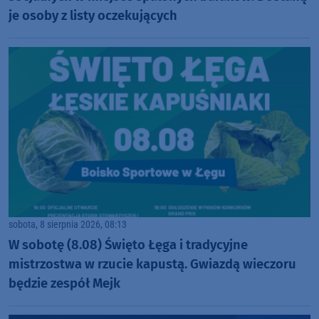
je osoby z listy oczekujących
sobota, 8 sierpnia 2026, 08:13
W sobotę (8.08) Święto Łęga i tradycyjne
mistrzostwa w rzucie kapustą. Gwiazdą wieczoru
będzie zespół Mejk