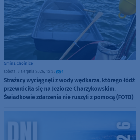
Gmina Chojnice
sobota, 8 sierpnia 2026, 12:38
4
Strażacy wyciągnęli z wody wędkarza, którego łódź
przewróciła się na Jeziorze Charzykowskim.
Świadkowie zdarzenia nie ruszyli z pomocą (FOTO)