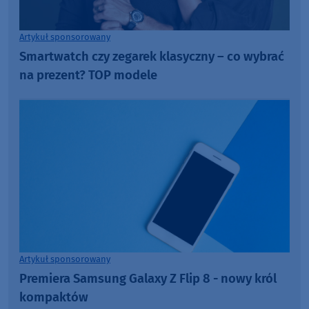
Artykuł sponsorowany
Smartwatch czy zegarek klasyczny – co wybrać
na prezent? TOP modele
Artykuł sponsorowany
Premiera Samsung Galaxy Z Flip 8 - nowy król
kompaktów