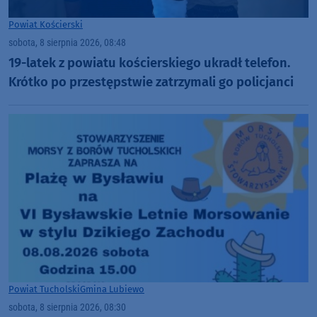
Powiat Kościerski
sobota, 8 sierpnia 2026, 08:48
19-latek z powiatu kościerskiego ukradł telefon.
Krótko po przestępstwie zatrzymali go policjanci
Powiat Tucholski
Gmina Lubiewo
sobota, 8 sierpnia 2026, 08:30