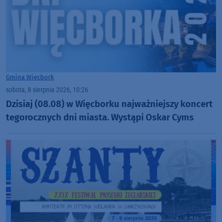
Gmina Więcbork
sobota, 8 sierpnia 2026, 10:26
Dzisiaj (08.08) w Więcborku najważniejszy koncert
tegorocznych dni miasta. Wystąpi Oskar Cyms