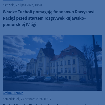
niedziela, 26 lipca 2026, 10:28
Władze Tucholi pomagają finansowo Rawysowi
Raciąż przed startem rozgrywek kujawsko-
pomorskiej IV ligi
Gmina Tuchola
poniedziałek, 29 czerwca 2026, 08:17