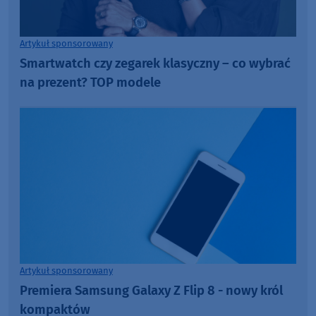
Artykuł sponsorowany
Smartwatch czy zegarek klasyczny – co wybrać
na prezent? TOP modele
Artykuł sponsorowany
Premiera Samsung Galaxy Z Flip 8 - nowy król
kompaktów