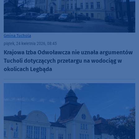
Gmina Tuchola
piątek, 24 kwietnia 2026, 08:45
Krajowa Izba Odwoławcza nie uznała argumentów
Tucholi dotyczących przetargu na wodociąg w
okolicach Legbąda