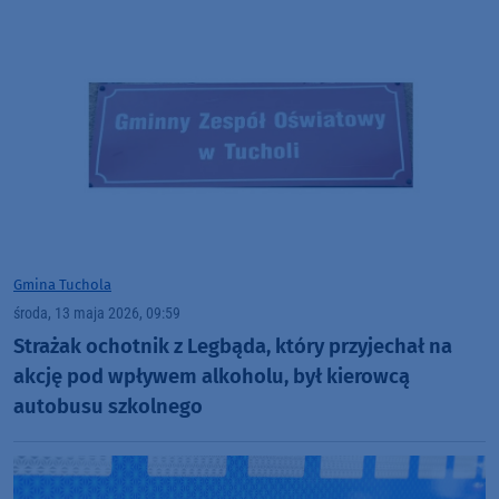
Gmina Tuchola
środa, 13 maja 2026, 09:59
Strażak ochotnik z Legbąda, który przyjechał na
akcję pod wpływem alkoholu, był kierowcą
autobusu szkolnego