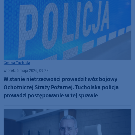
Gmina Tuchola
wtorek, 5 maja 2026, 09:28
W stanie nietrzeźwości prowadził wóz bojowy
Ochotniczej Straży Pożarnej. Tucholska policja
prowadzi postępowanie w tej sprawie