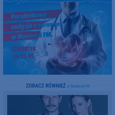
ZOBACZ RÓWNIEŻ
w Weekend FM