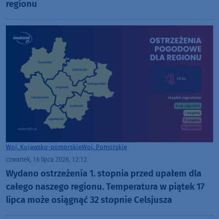
regionu
Woj. Kujawsko-pomorskie
Woj. Pomorskie
czwartek, 16 lipca 2026, 12:12
Wydano ostrzeżenia 1. stopnia przed upałem dla
całego naszego regionu. Temperatura w piątek 17
lipca może osiągnąć 32 stopnie Celsjusza