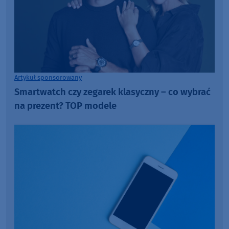
Artykuł sponsorowany
Smartwatch czy zegarek klasyczny – co wybrać
na prezent? TOP modele