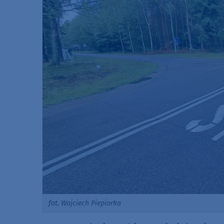
fot. Wojciech Piepiorka