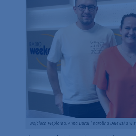
Wojciech Piepiorka, Anna Duraj i Karolina Dejewska w 