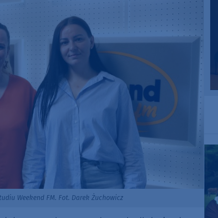
studiu Weekend FM. Fot. Darek Żuchowicz