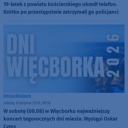
19-latek z powiatu kościerskiego ukradł telefon.
Krótko po przestępstwie zatrzymali go policjanci
Gmina Więcbork
sobota, 8 sierpnia 2026, 08:30
W sobotę (08.08) w Więcborku najważniejszy
koncert tegorocznych dni miasta. Wystąpi Oskar
Cyms