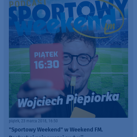
piątek, 23 marca 2018, 16:50
"Sportowy Weekend" w Weekend FM.