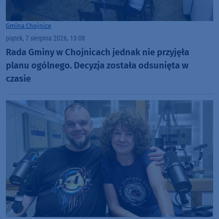
Gmina Chojnice
piątek, 7 sierpnia 2026, 13:08
Rada Gminy w Chojnicach jednak nie przyjęła
planu ogólnego. Decyzja została odsunięta w
czasie