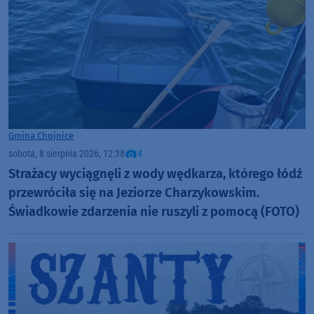
Gmina Chojnice
sobota, 8 sierpnia 2026, 12:38
4
Strażacy wyciągnęli z wody wędkarza, którego łódź
przewróciła się na Jeziorze Charzykowskim.
Świadkowie zdarzenia nie ruszyli z pomocą (FOTO)