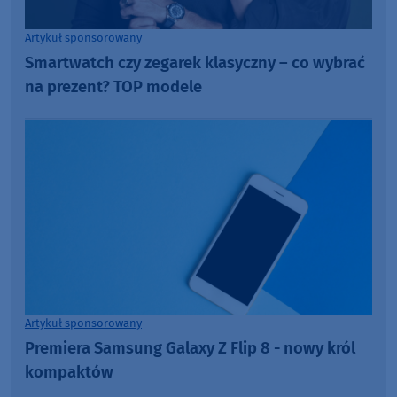
Artykuł sponsorowany
Smartwatch czy zegarek klasyczny – co wybrać
na prezent? TOP modele
Artykuł sponsorowany
Premiera Samsung Galaxy Z Flip 8 - nowy król
kompaktów