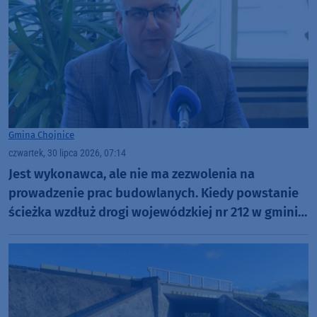
Gmina Chojnice
czwartek, 30 lipca 2026, 07:14
Jest wykonawca, ale nie ma zezwolenia na
prowadzenie prac budowlanych. Kiedy powstanie
ścieżka wzdłuż drogi wojewódzkiej nr 212 w gminie
Chojnice?