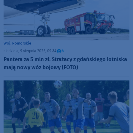
Woj. Pomorskie
niedziela, 9 sierpnia 2026, 09:34
6
Pantera za 5 mln zł. Strażacy z gdańskiego lotniska
mają nowy wóz bojowy (FOTO)