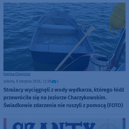
Gmina Chojnice
sobota, 8 sierpnia 2026, 12:38
4
Strażacy wyciągnęli z wody wędkarza, którego łódź
przewróciła się na Jeziorze Charzykowskim.
Świadkowie zdarzenia nie ruszyli z pomocą (FOTO)