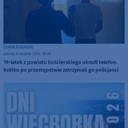
Powiat Kościerski
sobota, 8 sierpnia 2026, 08:48
19-latek z powiatu kościerskiego ukradł telefon.
Krótko po przestępstwie zatrzymali go policjanci