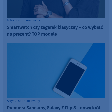
Artykuł sponsorowany
Smartwatch czy zegarek klasyczny – co wybrać
na prezent? TOP modele
Artykuł sponsorowany
Premiera Samsung Galaxy Z Flip 8 - nowy król