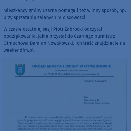
Mieszkańcy gminy Czarne pomagali też w inny sposób, np.
przy sprzątaniu zalanych miejscowości.
W czasie ostatniej sesji Piotr Zabrocki odczytał
podziękowania, jakie przysłał do Czarnego burmistrz
Otmuchowa Damian Nowakowski. Ich treść znajdziecie na
weekendfm.pl.