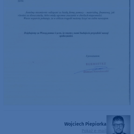
Wojciech Piepiorka
Pokaż e-mail