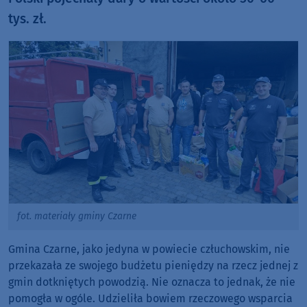
tys. zł.
fot. materiały gminy Czarne
Gmina Czarne, jako jedyna w powiecie człuchowskim, nie
przekazała ze swojego budżetu pieniędzy na rzecz jednej z
gmin dotkniętych powodzią. Nie oznacza to jednak, że nie
pomogła w ogóle. Udzieliła bowiem rzeczowego wsparcia