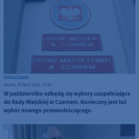
Gmina Czarne
wtorek, 28 lipca 2026, 10:23
W październiku odbędą się wybory uzupełniające
do Rady Miejskiej w Czarnem. Konieczny jest też
wybór nowego przewodniczącego