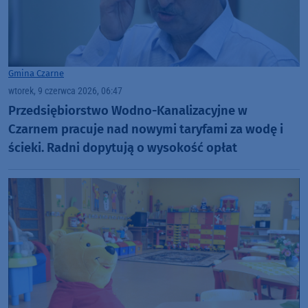
Gmina Czarne
wtorek, 9 czerwca 2026, 06:47
Przedsiębiorstwo Wodno-Kanalizacyjne w
Czarnem pracuje nad nowymi taryfami za wodę i
ścieki. Radni dopytują o wysokość opłat