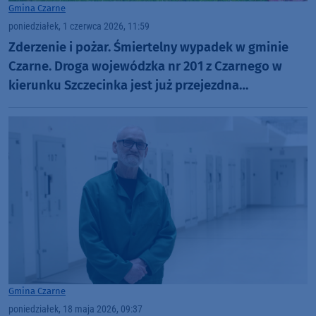
Gmina Czarne
poniedziałek, 1 czerwca 2026, 11:59
Zderzenie i pożar. Śmiertelny wypadek w gminie
Czarne. Droga wojewódzka nr 201 z Czarnego w
kierunku Szczecinka jest już przejezdna
(AKTUALIZACJA)
Gmina Czarne
poniedziałek, 18 maja 2026, 09:37