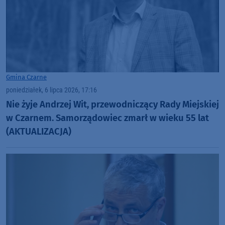
Gmina Czarne
poniedziałek, 6 lipca 2026, 17:16
Nie żyje Andrzej Wit, przewodniczący Rady Miejskiej
w Czarnem. Samorządowiec zmarł w wieku 55 lat
(AKTUALIZACJA)