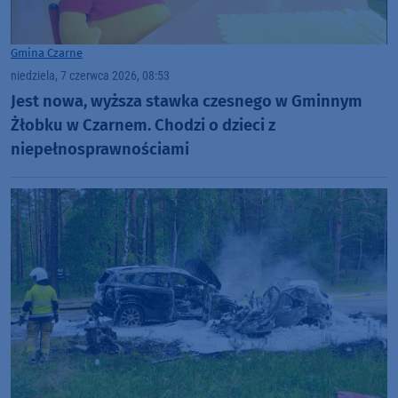
Gmina Czarne
niedziela, 7 czerwca 2026, 08:53
Jest nowa, wyższa stawka czesnego w Gminnym
Żłobku w Czarnem. Chodzi o dzieci z
niepełnosprawnościami