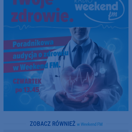
ZOBACZ RÓWNIEŻ
w Weekend FM