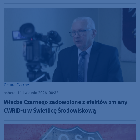
Gmina Czarne
sobota, 11 kwietnia 2026, 08:32
Władze Czarnego zadowolone z efektów zmiany
CWRiD-u w Świetlicę Środowiskową