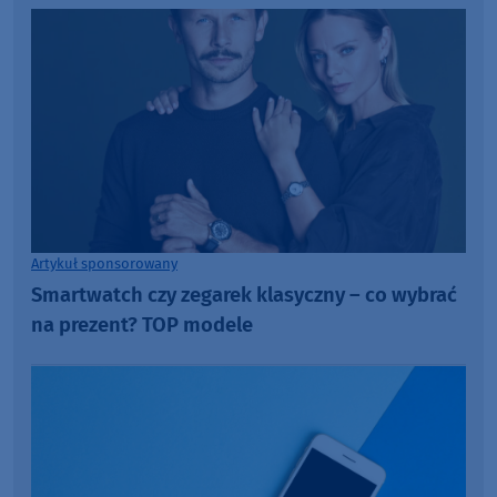
Artykuł sponsorowany
Smartwatch czy zegarek klasyczny – co wybrać
na prezent? TOP modele