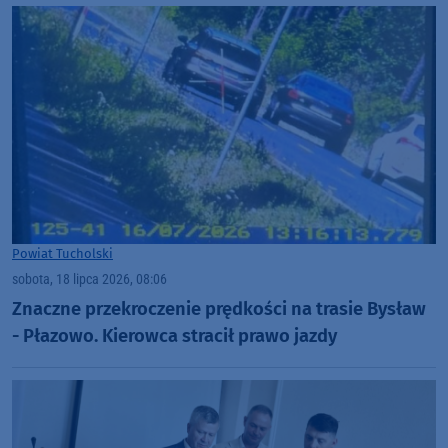
Powiat Tucholski
sobota, 18 lipca 2026, 08:06
Znaczne przekroczenie prędkości na trasie Bysław
- Płazowo. Kierowca stracił prawo jazdy