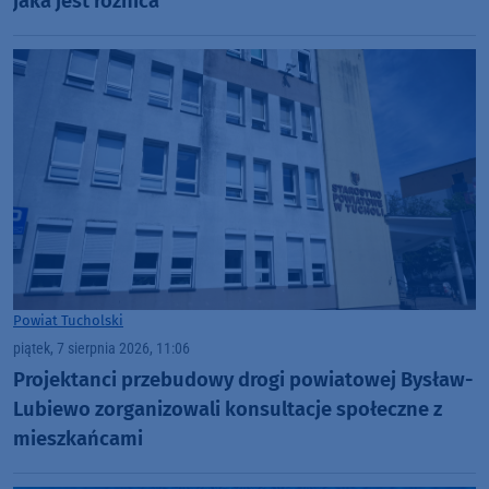
jaka jest różnica"
Powiat Tucholski
piątek, 7 sierpnia 2026, 11:06
Projektanci przebudowy drogi powiatowej Bysław-
Lubiewo zorganizowali konsultacje społeczne z
mieszkańcami