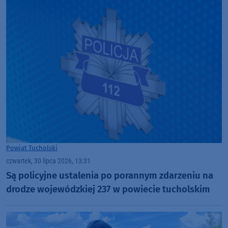
Powiat Tucholski
czwartek, 30 lipca 2026, 13:31
Są policyjne ustalenia po porannym zdarzeniu na
drodze wojewódzkiej 237 w powiecie tucholskim