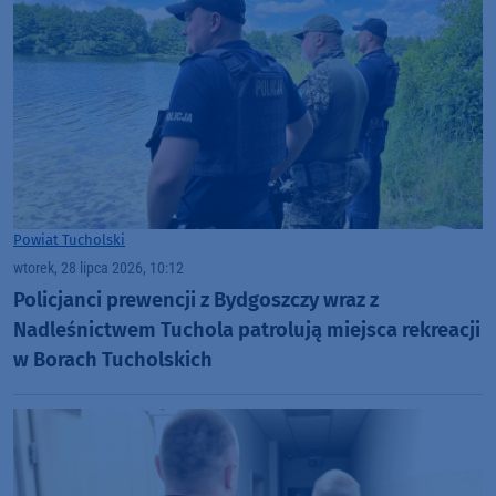
Powiat Tucholski
wtorek, 28 lipca 2026, 10:12
Policjanci prewencji z Bydgoszczy wraz z
Nadleśnictwem Tuchola patrolują miejsca rekreacji
w Borach Tucholskich