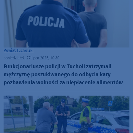
Powiat Tucholski
poniedziałek, 27 lipca 2026, 10:30
Funkcjonariusze policji w Tucholi zatrzymali
mężczyznę poszukiwanego do odbycia kary
pozbawienia wolności za niepłacenie alimentów