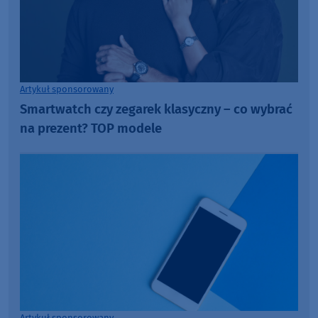
Artykuł sponsorowany
Smartwatch czy zegarek klasyczny – co wybrać
na prezent? TOP modele
Artykuł sponsorowany