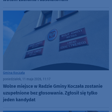
Gmina Koczała
poniedziałek, 11 maja 2026, 11:17
Wolne miejsce w Radzie Gminy Koczała zostanie
uzupełnione bez głosowania. Zgłosił się tylko
jeden kandydat