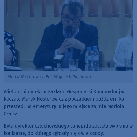
Marek Nestorowicz. Fot. Wojciech Piepiorka
Wieloletni dyrektor Zakładu Gospodarki Komunalnej w
Koczale Marek Nesterowicz z początkiem października
przeszedł na emeryturę, a jego miejsce zajmie Mariola
Czajka.
Była dyrektor człuchowskiego sanepidu została wybrana w
konkursie, do którego zgłosiły się dwie osoby.