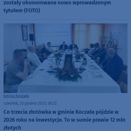
zostały uhonorowane nowo wprowadzonym
tytułem (FOTO)
Gmina Koczała
czwartek, 25 grudnia 2025, 08:22
Co trzecia złotówka w gminie Koczała pójdzie w
2026 roku na inwestycje. To w sumie prawie 12 mln
złotych