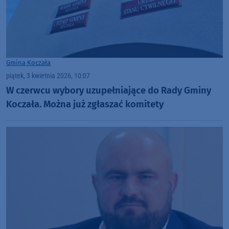
Gmina Koczała
piątek, 3 kwietnia 2026, 10:07
W czerwcu wybory uzupełniające do Rady Gminy
Koczała. Można już zgłaszać komitety