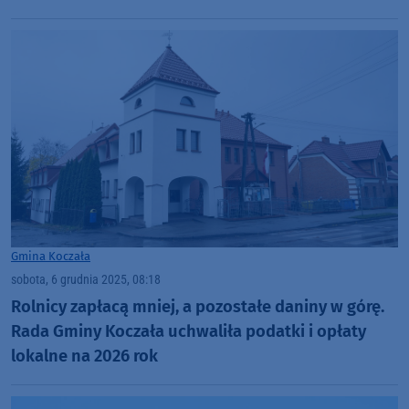
Gmina Koczała
sobota, 6 grudnia 2025, 08:18
Rolnicy zapłacą mniej, a pozostałe daniny w górę.
Rada Gminy Koczała uchwaliła podatki i opłaty
lokalne na 2026 rok