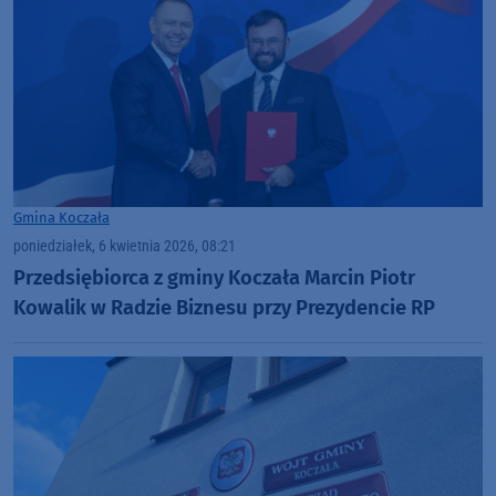
Gmina Koczała
poniedziałek, 6 kwietnia 2026, 08:21
Przedsiębiorca z gminy Koczała Marcin Piotr
Kowalik w Radzie Biznesu przy Prezydencie RP