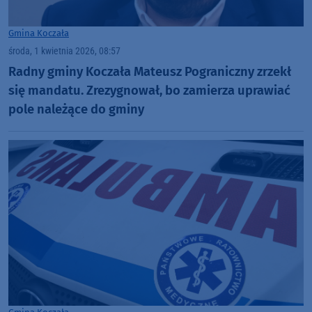
Gmina Koczała
środa, 1 kwietnia 2026, 08:57
Radny gminy Koczała Mateusz Pograniczny zrzekł
się mandatu. Zrezygnował, bo zamierza uprawiać
pole należące do gminy