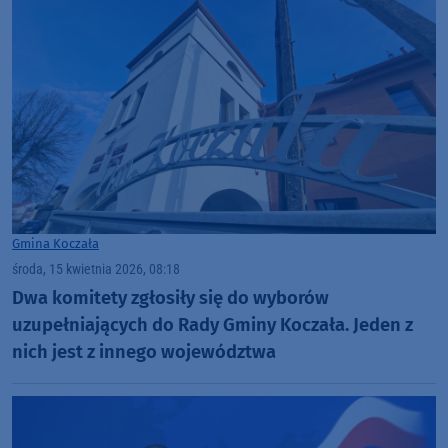
Gmina Koczała
środa, 15 kwietnia 2026, 08:18
Dwa komitety zgłosiły się do wyborów
uzupełniających do Rady Gminy Koczała. Jeden z
nich jest z innego województwa