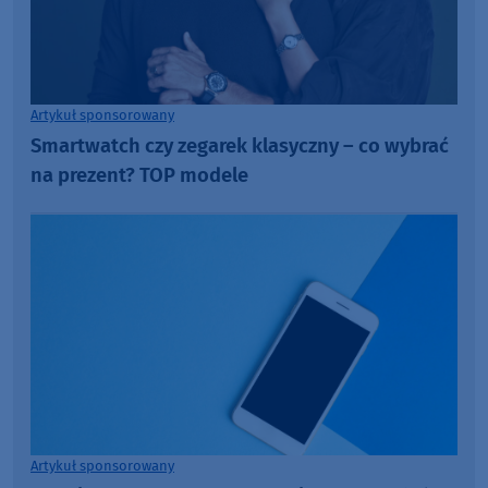
Artykuł sponsorowany
Smartwatch czy zegarek klasyczny – co wybrać
na prezent? TOP modele
Artykuł sponsorowany