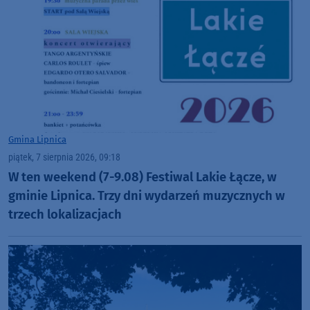
Gmina Lipnica
piątek, 7 sierpnia 2026, 09:18
W ten weekend (7-9.08) Festiwal Lakie Łącze, w
gminie Lipnica. Trzy dni wydarzeń muzycznych w
trzech lokalizacjach