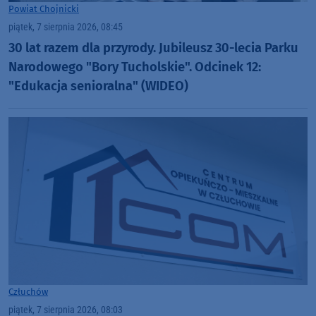
Powiat Chojnicki
piątek, 7 sierpnia 2026, 08:45
30 lat razem dla przyrody. Jubileusz 30-lecia Parku
Narodowego "Bory Tucholskie". Odcinek 12:
"Edukacja senioralna" (WIDEO)
Człuchów
piątek, 7 sierpnia 2026, 08:03