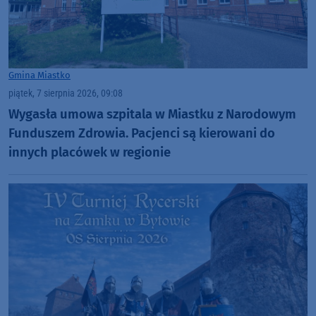
Gmina Miastko
piątek, 7 sierpnia 2026, 09:08
Wygasła umowa szpitala w Miastku z Narodowym
Funduszem Zdrowia. Pacjenci są kierowani do
innych placówek w regionie