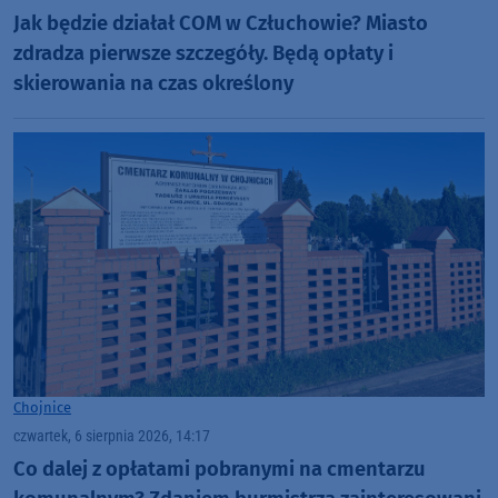
Jak będzie działał COM w Człuchowie? Miasto
zdradza pierwsze szczegóły. Będą opłaty i
skierowania na czas określony
Chojnice
czwartek, 6 sierpnia 2026, 14:17
Co dalej z opłatami pobranymi na cmentarzu