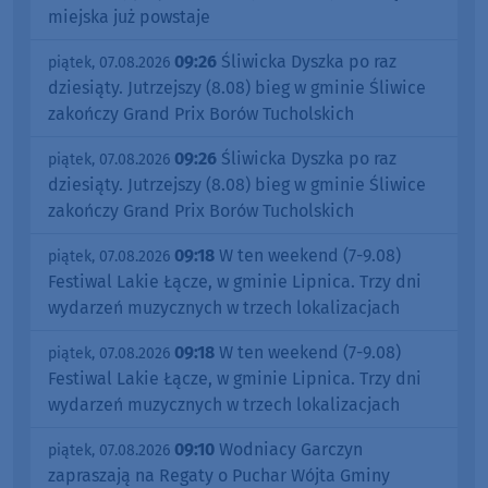
miejska już powstaje
09:26
Śliwicka Dyszka po raz
piątek, 07.08.2026
dziesiąty. Jutrzejszy (8.08) bieg w gminie Śliwice
zakończy Grand Prix Borów Tucholskich
09:26
Śliwicka Dyszka po raz
piątek, 07.08.2026
dziesiąty. Jutrzejszy (8.08) bieg w gminie Śliwice
zakończy Grand Prix Borów Tucholskich
09:18
W ten weekend (7-9.08)
piątek, 07.08.2026
Festiwal Lakie Łącze, w gminie Lipnica. Trzy dni
wydarzeń muzycznych w trzech lokalizacjach
09:18
W ten weekend (7-9.08)
piątek, 07.08.2026
Festiwal Lakie Łącze, w gminie Lipnica. Trzy dni
wydarzeń muzycznych w trzech lokalizacjach
09:10
Wodniacy Garczyn
piątek, 07.08.2026
zapraszają na Regaty o Puchar Wójta Gminy