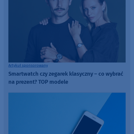
Artykuł sponsorowany
Smartwatch czy zegarek klasyczny – co wybrać
na prezent? TOP modele