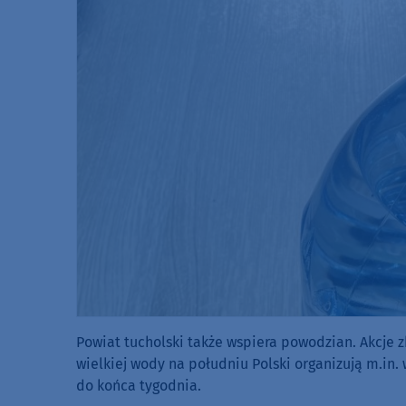
Powiat tucholski także wspiera powodzian. Akcje 
wielkiej wody na południu Polski organizują m.in.
do końca tygodnia.