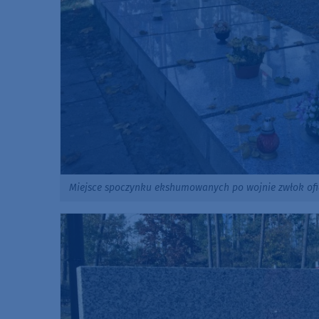
Miejsce spoczynku ekshumowanych po wojnie zwłok ofi