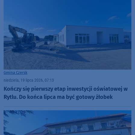
Gmina Czersk
niedziela, 19 lipca 2026, 07:13
Kończy się pierwszy etap inwestycji oświatowej w
Rytlu. Do końca lipca ma być gotowy żłobek