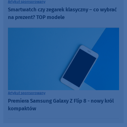
Artykuł sponsorowany
Smartwatch czy zegarek klasyczny – co wybrać
na prezent? TOP modele
Artykuł sponsorowany
Premiera Samsung Galaxy Z Flip 8 - nowy król
kompaktów