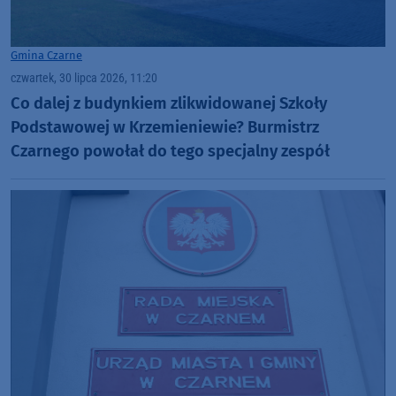
Gmina Czarne
czwartek, 30 lipca 2026, 11:20
Co dalej z budynkiem zlikwidowanej Szkoły
Podstawowej w Krzemieniewie? Burmistrz
Czarnego powołał do tego specjalny zespół