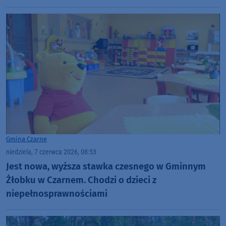
Gmina Czarne
niedziela, 7 czerwca 2026, 08:53
Jest nowa, wyższa stawka czesnego w Gminnym
Żłobku w Czarnem. Chodzi o dzieci z
niepełnosprawnościami