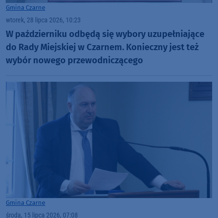
Gmina Czarne
wtorek, 28 lipca 2026, 10:23
W październiku odbędą się wybory uzupełniające
do Rady Miejskiej w Czarnem. Konieczny jest też
wybór nowego przewodniczącego
Gmina Czarne
środa, 15 lipca 2026, 07:08