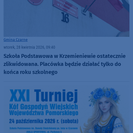
Gmina Czarne
wtorek, 28 kwietnia 2026, 09:40
Szkoła Podstawowa w Krzemieniewie ostatecznie
zlikwidowana. Placówka będzie działać tylko do
końca roku szkolnego