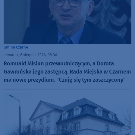
Gmina Czarne
czwartek, 6 sierpnia 2026, 08:04
Romuald Misiun przewodniczącym, a Dorota
Gawrońska jego zastępcą. Rada Miejska w Czarnem
ma nowe prezydium. "Czuję się tym zaszczycony"