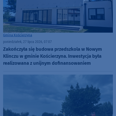
Gmina Kościerzyna
poniedziałek, 27 lipca 2026, 07:07
Zakończyła się budowa przedszkola w Nowym
Klinczu w gminie Kościerzyna. Inwestycja była
realizowana z unijnym dofinansowaniem