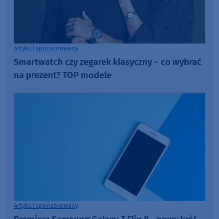
Artykuł sponsorowany
Smartwatch czy zegarek klasyczny – co wybrać
na prezent? TOP modele
Artykuł sponsorowany