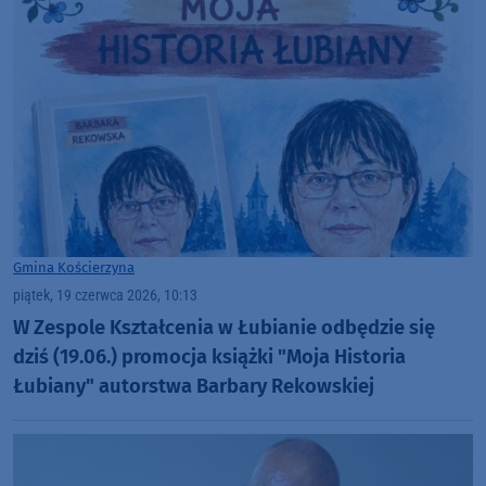
Gmina Kościerzyna
piątek, 19 czerwca 2026, 10:13
W Zespole Kształcenia w Łubianie odbędzie się
dziś (19.06.) promocja książki "Moja Historia
Łubiany" autorstwa Barbary Rekowskiej