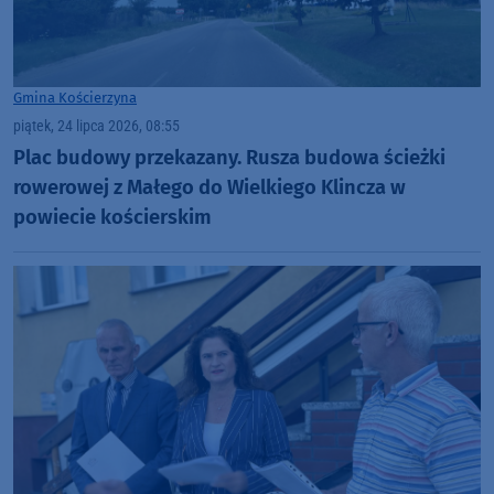
Gmina Kościerzyna
piątek, 24 lipca 2026, 08:55
Plac budowy przekazany. Rusza budowa ścieżki
rowerowej z Małego do Wielkiego Klincza w
powiecie kościerskim