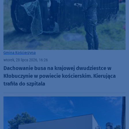
Gmina Kościerzyna
wtorek, 28 lipca 2026, 16:26
Dachowanie busa na krajowej dwudziestce w
Kłobuczynie w powiecie kościerskim. Kierująca
trafiła do szpitala