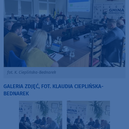
fot. K. Cieplińska-Bednarek
GALERIA ZDJĘĆ, FOT. KLAUDIA CIEPLIŃSKA-
BEDNAREK