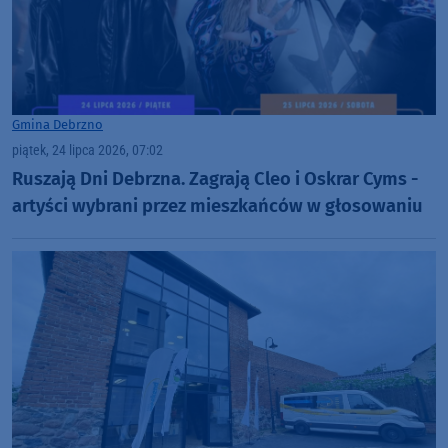
Gmina Debrzno
piątek, 24 lipca 2026, 07:02
Ruszają Dni Debrzna. Zagrają Cleo i Oskrar Cyms -
artyści wybrani przez mieszkańców w głosowaniu