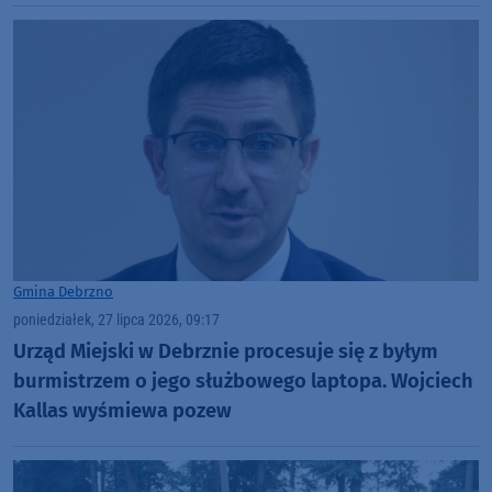
Gmina Debrzno
poniedziałek, 27 lipca 2026, 09:17
Urząd Miejski w Debrznie procesuje się z byłym
burmistrzem o jego służbowego laptopa. Wojciech
Kallas wyśmiewa pozew