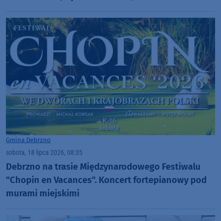
Gmina Debrzno
sobota, 18 lipca 2026, 08:35
Debrzno na trasie Międzynarodowego Festiwalu
"Chopin en Vacances". Koncert fortepianowy pod
murami miejskimi