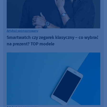
Artykuł sponsorowany
Smartwatch czy zegarek klasyczny – co wybrać
na prezent? TOP modele