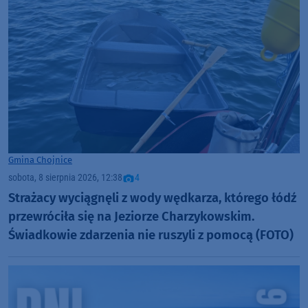
Gmina Chojnice
sobota, 8 sierpnia 2026, 12:38
4
Strażacy wyciągnęli z wody wędkarza, którego łódź
przewróciła się na Jeziorze Charzykowskim.
Świadkowie zdarzenia nie ruszyli z pomocą (FOTO)