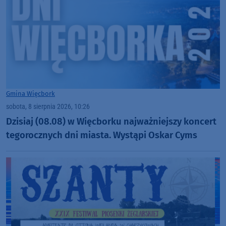
Gmina Więcbork
sobota, 8 sierpnia 2026, 10:26
Dzisiaj (08.08) w Więcborku najważniejszy koncert
tegorocznych dni miasta. Wystąpi Oskar Cyms