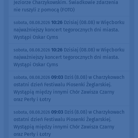
Jeziorze Charzykowskim. Świadkowie zdarzenia
nie ruszyli z pomocą (FOTO)
10:26
Dzisiaj (08.08) w Więcborku
sobota, 08.08.2026
najważniejszy koncert tegorocznych dni miasta.
Wystąpi Oskar Cyms
10:26
Dzisiaj (08.08) w Więcborku
sobota, 08.08.2026
najważniejszy koncert tegorocznych dni miasta.
Wystąpi Oskar Cyms
09:03
Dziś (8.08) w Charzykowach
sobota, 08.08.2026
ostatni dzień Festiwalu Piosenki Żeglarskiej.
Wystąpią między innymi Chór Zawisza Czarny
oraz Perły i Łotry
09:03
Dziś (8.08) w Charzykowach
sobota, 08.08.2026
ostatni dzień Festiwalu Piosenki Żeglarskiej.
Wystąpią między innymi Chór Zawisza Czarny
oraz Perły i Łotry