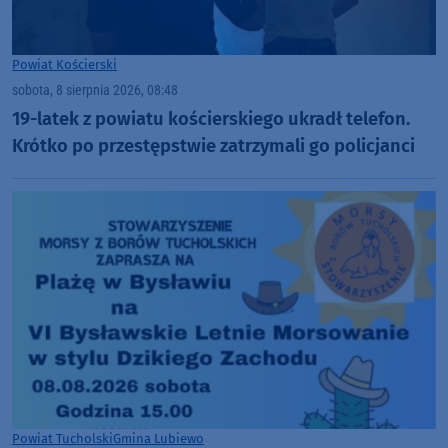
Powiat Kościerski
sobota, 8 sierpnia 2026, 08:48
19-latek z powiatu kościerskiego ukradł telefon.
Krótko po przestępstwie zatrzymali go policjanci
Powiat Tucholski
Gmina Lubiewo