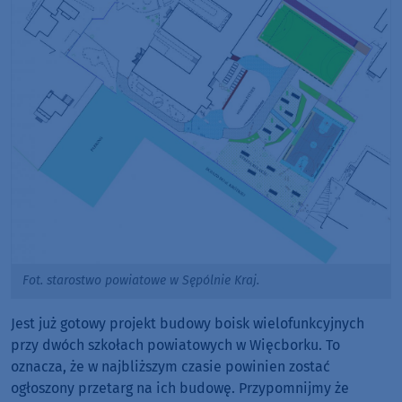
Fot. starostwo powiatowe w Sępólnie Kraj.
Jest już gotowy projekt budowy boisk wielofunkcyjnych
przy dwóch szkołach powiatowych w Więcborku. To
oznacza, że w najbliższym czasie powinien zostać
ogłoszony przetarg na ich budowę. Przypomnijmy że