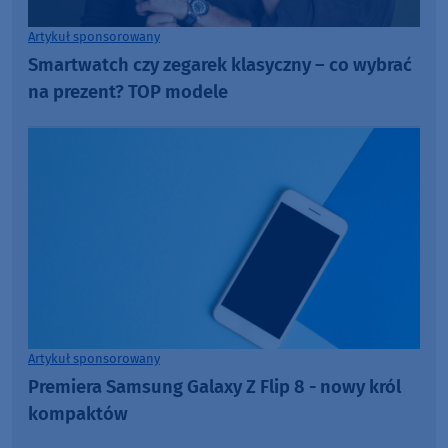
Artykuł sponsorowany
Smartwatch czy zegarek klasyczny – co wybrać
na prezent? TOP modele
Artykuł sponsorowany
Premiera Samsung Galaxy Z Flip 8 - nowy król
kompaktów