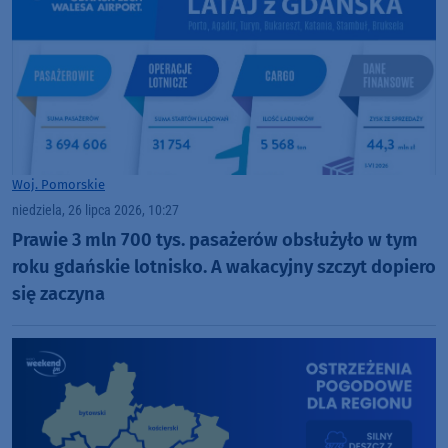
Woj. Pomorskie
niedziela, 26 lipca 2026, 10:27
Prawie 3 mln 700 tys. pasażerów obsłużyło w tym
roku gdańskie lotnisko. A wakacyjny szczyt dopiero
się zaczyna