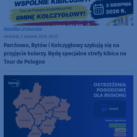
Sport
Woj. Pomorskie
niedziela, 2 sierpnia 2026, 08:23
Parchowo, Bytów i Kołczygłowy szykują się na
przyjęcie kolarzy. Będą specjalne strefy kibica na
Tour de Pologne