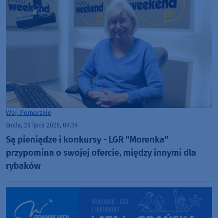
Woj. Pomorskie
środa, 29 lipca 2026, 09:39
Są pieniądze i konkursy - LGR "Morenka"
przypomina o swojej ofercie, między innymi dla
rybaków