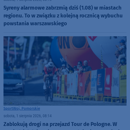
Syreny alarmowe zabrzmią dziś (1.08) w miastach
regionu. To w związku z kolejną rocznicą wybuchu
powstania warszawskiego
Sport
Woj. Pomorskie
sobota, 1 sierpnia 2026, 08:14
Zablokują drogi na przejazd Tour de Pologne. W