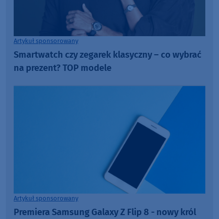
Artykuł sponsorowany
Smartwatch czy zegarek klasyczny – co wybrać
na prezent? TOP modele
Artykuł sponsorowany
Premiera Samsung Galaxy Z Flip 8 - nowy król