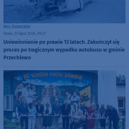
Woj. Pomorskie
środa, 22 lipca 2026, 09:27
Uniewinnienie po prawie 13 latach. Zakończył się
proces po tragicznym wypadku autobusu w gminie
Przechlewo