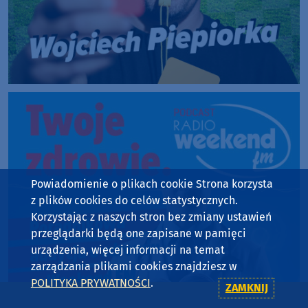
Powiadomienie o plikach cookie Strona korzysta
z plików cookies do celów statystycznych.
Korzystając z naszych stron bez zmiany ustawień
przeglądarki będą one zapisane w pamięci
urządzenia, więcej informacji na temat
zarządzania plikami cookies znajdziesz w
POLITYKA PRYWATNOŚCI
.
ZAMKNIJ