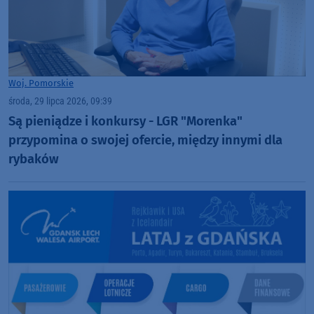
Woj. Pomorskie
środa, 29 lipca 2026, 09:39
Są pieniądze i konkursy - LGR "Morenka"
przypomina o swojej ofercie, między innymi dla
rybaków