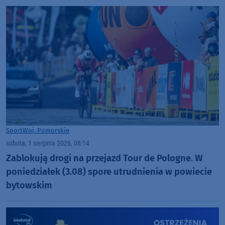
Sport
Woj. Pomorskie
sobota, 1 sierpnia 2026, 08:14
Zablokują drogi na przejazd Tour de Pologne. W
poniedziałek (3.08) spore utrudnienia w powiecie
bytowskim