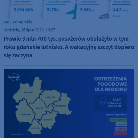
Woj. Pomorskie
niedziela, 26 lipca 2026, 10:27
Prawie 3 mln 700 tys. pasażerów obsłużyło w tym
roku gdańskie lotnisko. A wakacyjny szczyt dopiero
się zaczyna