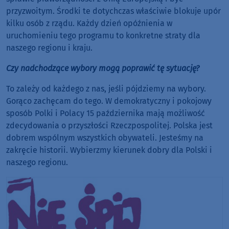
przyzwoitym. Środki te dotychczas właściwie blokuje upór
kilku osób z rządu. Każdy dzień opóźnienia w
uruchomieniu tego programu to konkretne straty dla
naszego regionu i kraju.
Czy nadchodzące wybory mogą poprawić tę sytuację?
To zależy od każdego z nas, jeśli pójdziemy na wybory.
Gorąco zachęcam do tego. W demokratyczny i pokojowy
sposób Polki i Polacy 15 października mają możliwość
zdecydowania o przyszłości Rzeczpospolitej. Polska jest
dobrem wspólnym wszystkich obywateli. Jesteśmy na
zakręcie historii. Wybierzmy kierunek dobry dla Polski i
naszego regionu.