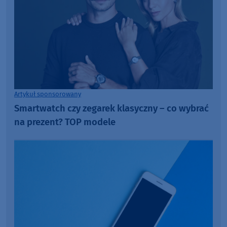
Artykuł sponsorowany
Smartwatch czy zegarek klasyczny – co wybrać
na prezent? TOP modele