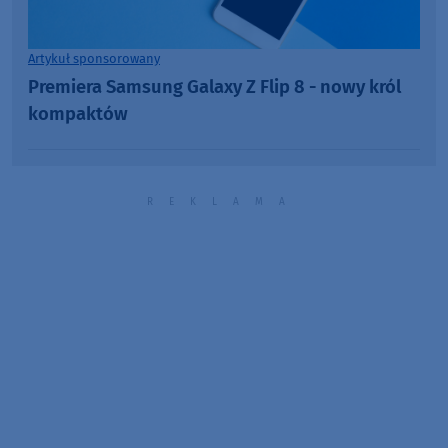
Artykuł sponsorowany
Premiera Samsung Galaxy Z Flip 8 - nowy król
kompaktów