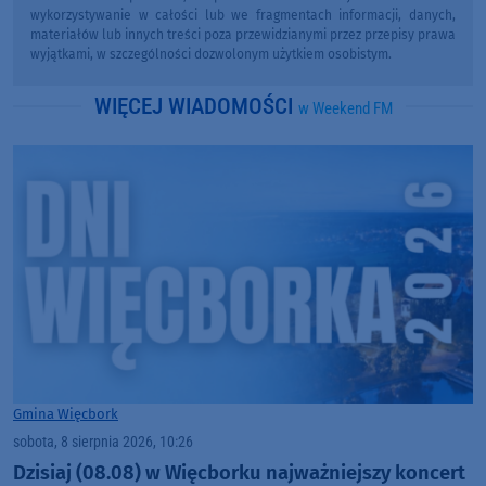
wykorzystywanie w całości lub we fragmentach informacji, danych,
materiałów lub innych treści poza przewidzianymi przez przepisy prawa
wyjątkami, w szczególności dozwolonym użytkiem osobistym.
WIĘCEJ WIADOMOŚCI
w Weekend FM
Gmina Więcbork
sobota, 8 sierpnia 2026, 10:26
Dzisiaj (08.08) w Więcborku najważniejszy koncert