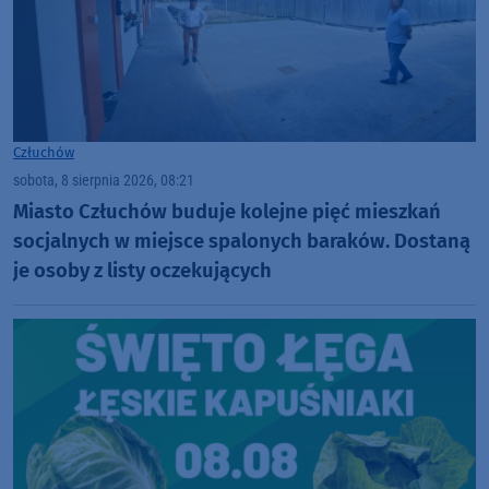
Człuchów
sobota, 8 sierpnia 2026, 08:21
Miasto Człuchów buduje kolejne pięć mieszkań
socjalnych w miejsce spalonych baraków. Dostaną
je osoby z listy oczekujących