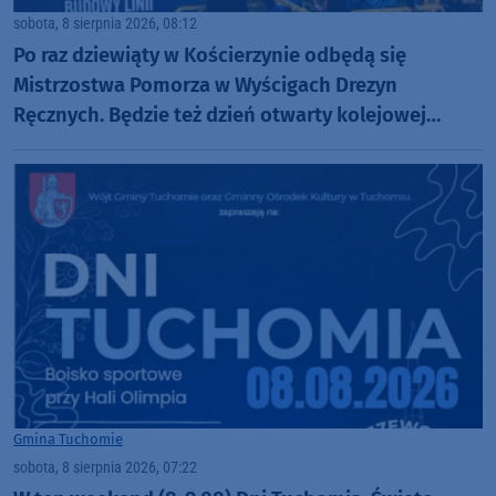
sobota, 8 sierpnia 2026, 08:12
Po raz dziewiąty w Kościerzynie odbędą się
Mistrzostwa Pomorza w Wyścigach Drezyn
Ręcznych. Będzie też dzień otwarty kolejowej
inwestycji
Gmina Tuchomie
sobota, 8 sierpnia 2026, 07:22