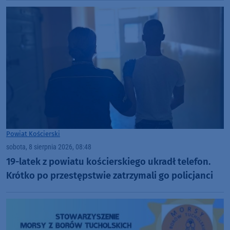
Powiat Kościerski
sobota, 8 sierpnia 2026, 08:48
19-latek z powiatu kościerskiego ukradł telefon.
Krótko po przestępstwie zatrzymali go policjanci