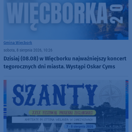
Gmina Więcbork
sobota, 8 sierpnia 2026, 10:26
Dzisiaj (08.08) w Więcborku najważniejszy koncert
tegorocznych dni miasta. Wystąpi Oskar Cyms