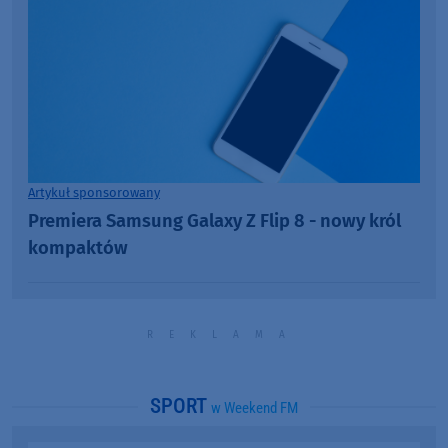
Artykuł sponsorowany
Premiera Samsung Galaxy Z Flip 8 - nowy król
kompaktów
SPORT
w Weekend FM