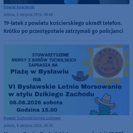
Powiat Kościerski
sobota, 8 sierpnia 2026, 08:48
19-latek z powiatu kościerskiego ukradł telefon.
Krótko po przestępstwie zatrzymali go policjanci
Powiat Tucholski
Gmina Lubiewo
sobota, 8 sierpnia 2026, 08:30