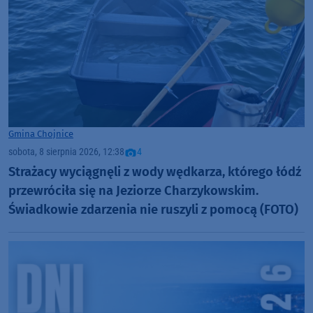
Gmina Chojnice
sobota, 8 sierpnia 2026, 12:38
4
Strażacy wyciągnęli z wody wędkarza, którego łódź
przewróciła się na Jeziorze Charzykowskim.
Świadkowie zdarzenia nie ruszyli z pomocą (FOTO)