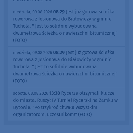
08:29
Jest już gotowa ścieżka
niedziela, 09.08.2026
rowerowa z Jesionowa do Białowieży w gminie
Tuchola. " Jest to solidnie wybudowana
dwumetrowa ścieżka o nawierzchni bitumicznej"
(FOTO)
08:29
Jest już gotowa ścieżka
niedziela, 09.08.2026
rowerowa z Jesionowa do Białowieży w gminie
Tuchola. " Jest to solidnie wybudowana
dwumetrowa ścieżka o nawierzchni bitumicznej"
(FOTO)
13:38
Rycerze otrzymali klucze
sobota, 08.08.2026
do miasta. Ruszył IV Turniej Rycerski na Zamku w
Bytowie. "Po trzykroć chwała wszystkim
organizatorom, uczestnikom!" (FOTO)