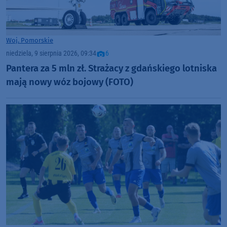
Woj. Pomorskie
niedziela, 9 sierpnia 2026, 09:34
6
Pantera za 5 mln zł. Strażacy z gdańskiego lotniska
mają nowy wóz bojowy (FOTO)