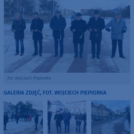
fot. Wojciech Piepiorka
GALERIA ZDJĘĆ, FOT. WOJCIECH PIEPIORKA