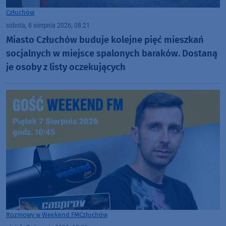
Człuchów
sobota, 8 sierpnia 2026, 08:21
Miasto Człuchów buduje kolejne pięć mieszkań
socjalnych w miejsce spalonych baraków. Dostaną
je osoby z listy oczekujących
Rozmowy w Weekend FM
Człuchów