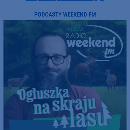
PODCASTY WEEKEND FM