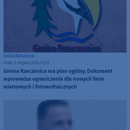
Gmina Rzeczenica
środa, 5 sierpnia 2026, 07:22
Gmina Rzeczenica ma plan ogólny. Dokument
wprowadza ograniczenia dla nowych farm
wiatrowych i fotowoltaicznych