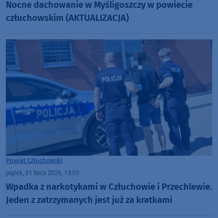
Nocne dachowanie w Myśligoszczy w powiecie
człuchowskim (AKTUALIZACJA)
Powiat Człuchowski
piątek, 31 lipca 2026, 13:03
Wpadka z narkotykami w Człuchowie i Przechlewie.
Jeden z zatrzymanych jest już za kratkami