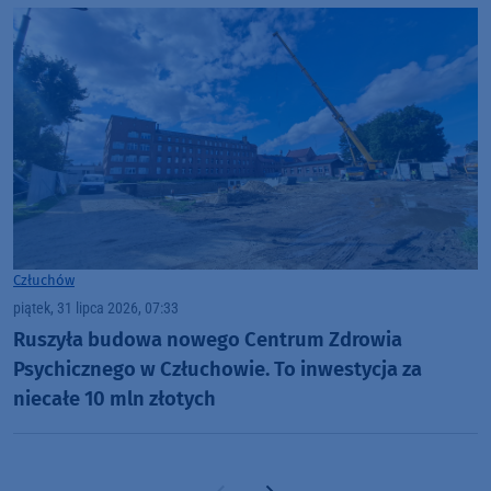
Człuchów
piątek, 31 lipca 2026, 07:33
Ruszyła budowa nowego Centrum Zdrowia
Psychicznego w Człuchowie. To inwestycja za
niecałe 10 mln złotych