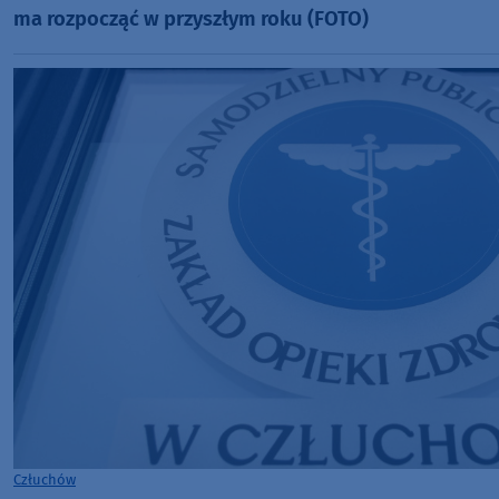
ma rozpocząć w przyszłym roku (FOTO)
Człuchów