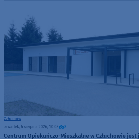
Człuchów
czwartek, 6 sierpnia 2026, 10:03
8
Centrum Opiekuńczo-Mieszkalne w Człuchowie jest j