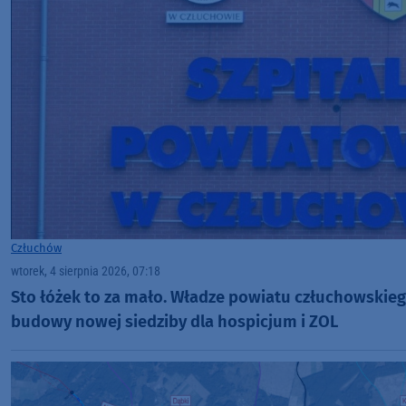
Człuchów
wtorek, 4 sierpnia 2026, 07:18
Sto łóżek to za mało. Władze powiatu człuchowskieg
budowy nowej siedziby dla hospicjum i ZOL