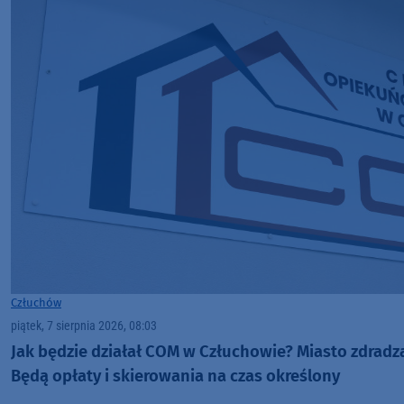
Człuchów
piątek, 7 sierpnia 2026, 08:03
Jak będzie działał COM w Człuchowie? Miasto zdradza
Będą opłaty i skierowania na czas określony