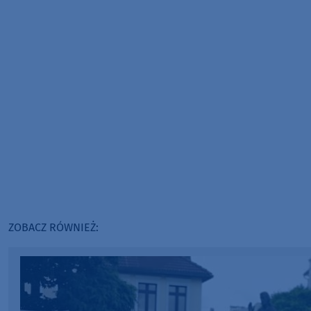
ZOBACZ RÓWNIEŻ: