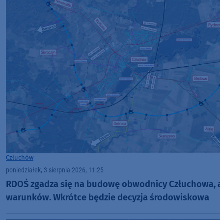
Człuchów
poniedziałek, 3 sierpnia 2026, 11:25
RDOŚ zgadza się na budowę obwodnicy Człuchowa, al
warunków. Wkrótce będzie decyzja środowiskowa