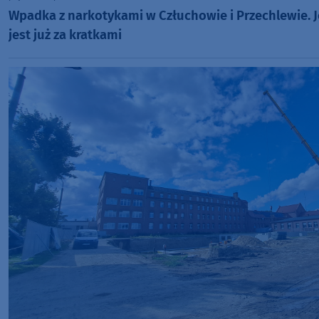
Wpadka z narkotykami w Człuchowie i Przechlewie. 
jest już za kratkami