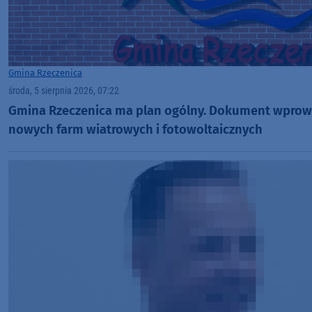
Gmina Rzeczenica
środa, 5 sierpnia 2026, 07:22
Gmina Rzeczenica ma plan ogólny. Dokument wprowa
nowych farm wiatrowych i fotowoltaicznych