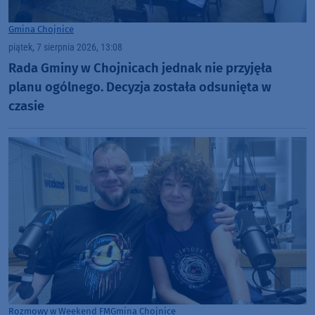
Gmina Chojnice
piątek, 7 sierpnia 2026, 13:08
Rada Gminy w Chojnicach jednak nie przyjęła
planu ogólnego. Decyzja została odsunięta w
czasie
Rozmowy w Weekend FM
Gmina Chojnice