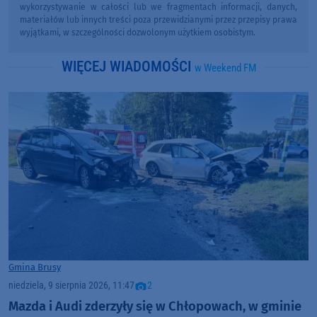
wykorzystywanie w całości lub we fragmentach informacji, danych,
materiałów lub innych treści poza przewidzianymi przez przepisy prawa
wyjątkami, w szczególności dozwolonym użytkiem osobistym.
WIĘCEJ WIADOMOŚCI
w Weekend FM
Gmina Brusy
niedziela, 9 sierpnia 2026, 11:47
2
Mazda i Audi zderzyły się w Chłopowach, w gminie