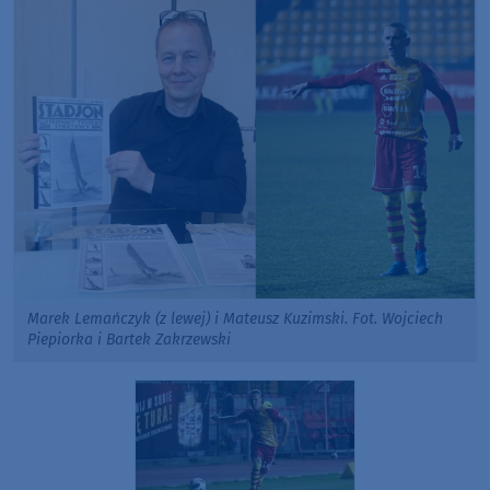
Marek Lemańczyk (z lewej) i Mateusz Kuzimski. Fot. Wojciech
Piepiorka i Bartek Zakrzewski