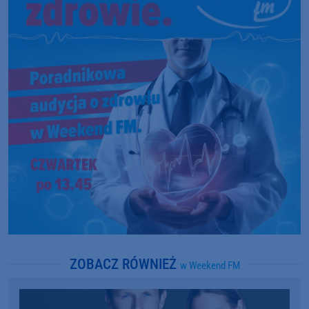
ZOBACZ RÓWNIEŻ
w Weekend FM