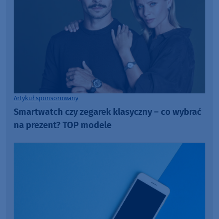
Artykuł sponsorowany
Smartwatch czy zegarek klasyczny – co wybrać
na prezent? TOP modele