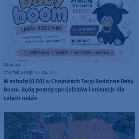
Chojnice
czwartek, 6 sierpnia 2026, 10:00
W sobotę (8.08) w Chojnicach Targi Rodzinne Baby
Boom. Będą porady specjalistów i animacje dla
całych rodzin