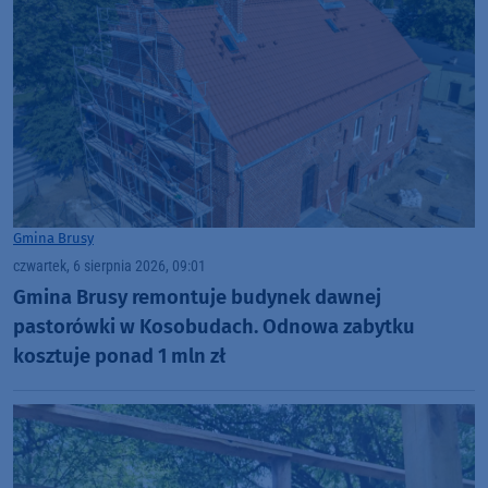
Gmina Brusy
czwartek, 6 sierpnia 2026, 09:01
Gmina Brusy remontuje budynek dawnej
pastorówki w Kosobudach. Odnowa zabytku
kosztuje ponad 1 mln zł