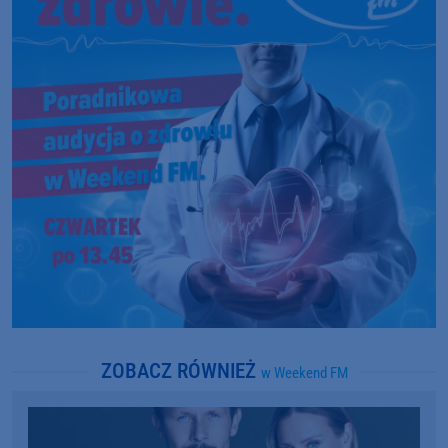
ZOBACZ RÓWNIEŻ
w Weekend FM