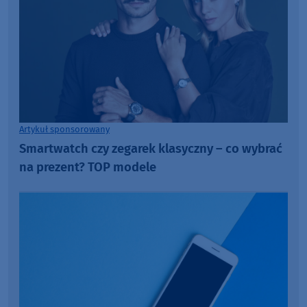
Artykuł sponsorowany
Smartwatch czy zegarek klasyczny – co wybrać
na prezent? TOP modele