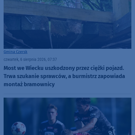
Gmina Czersk
czwartek, 6 sierpnia 2026, 07:37
Most we Wiecku uszkodzony przez ciężki pojazd.
Trwa szukanie sprawców, a burmistrz zapowiada
montaż bramownicy