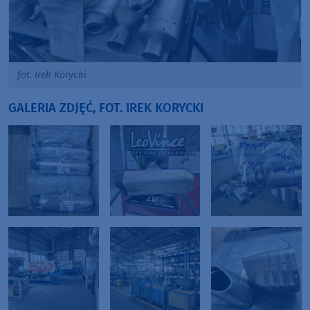
fot. Irek Korycki
GALERIA ZDJĘĆ, FOT. IREK KORYCKI