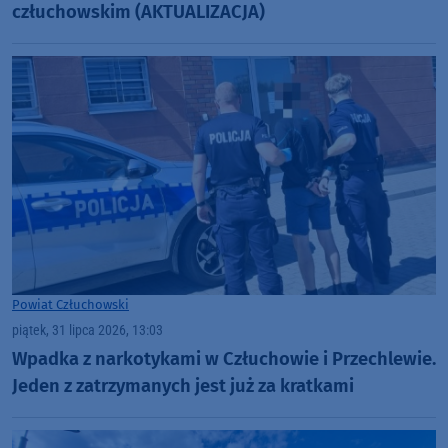
człuchowskim (AKTUALIZACJA)
Powiat Człuchowski
piątek, 31 lipca 2026, 13:03
Wpadka z narkotykami w Człuchowie i Przechlewie.
Jeden z zatrzymanych jest już za kratkami