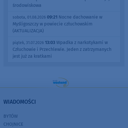
środowiskowa
09:21
Nocne dachowanie w
sobota, 01.08.2026
Myśligoszczy w powiecie człuchowskim
(AKTUALIZACJA)
13:03
Wpadka z narkotykami w
piątek, 31.07.2026
Człuchowie i Przechlewie. Jeden z zatrzymanych
jest już za kratkami
WIADOMOŚCI
BYTÓW
CHOJNICE