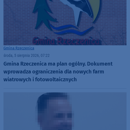
Gmina Rzeczenica
środa, 5 sierpnia 2026, 07:22
Gmina Rzeczenica ma plan ogólny. Dokument
wprowadza ograniczenia dla nowych farm
wiatrowych i fotowoltaicznych