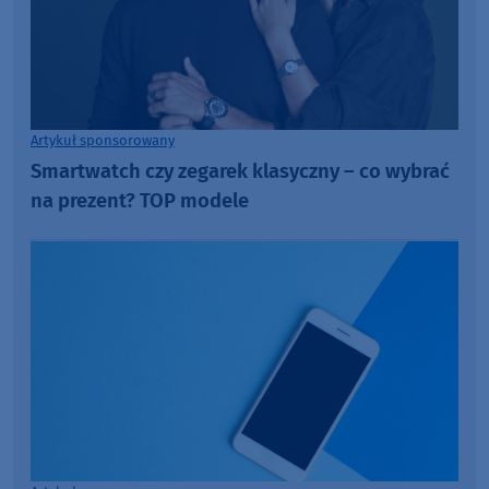
Artykuł sponsorowany
Smartwatch czy zegarek klasyczny – co wybrać
na prezent? TOP modele