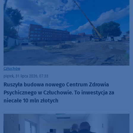
Człuchów
piątek, 31 lipca 2026, 07:33
Ruszyła budowa nowego Centrum Zdrowia
Psychicznego w Człuchowie. To inwestycja za
niecałe 10 mln złotych