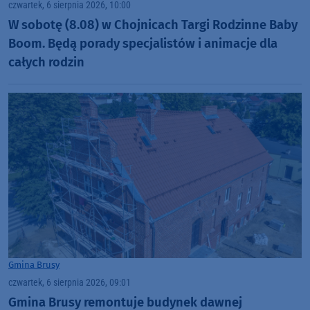
czwartek, 6 sierpnia 2026, 10:00
W sobotę (8.08) w Chojnicach Targi Rodzinne Baby
Boom. Będą porady specjalistów i animacje dla
całych rodzin
Gmina Brusy
czwartek, 6 sierpnia 2026, 09:01
Gmina Brusy remontuje budynek dawnej