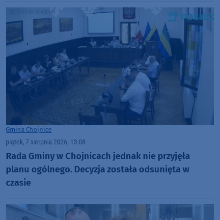
Gmina Chojnice
piątek, 7 sierpnia 2026, 13:08
Rada Gminy w Chojnicach jednak nie przyjęła
planu ogólnego. Decyzja została odsunięta w
czasie