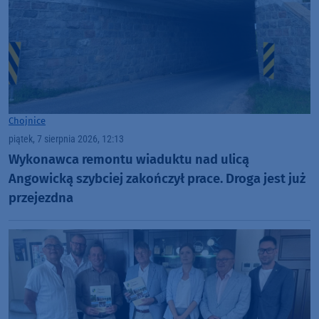
Chojnice
piątek, 7 sierpnia 2026, 12:13
Wykonawca remontu wiaduktu nad ulicą
Angowicką szybciej zakończył prace. Droga jest już
przejezdna