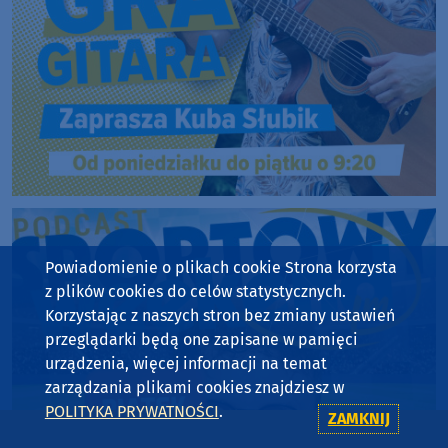
Powiadomienie o plikach cookie Strona korzysta
z plików cookies do celów statystycznych.
Korzystając z naszych stron bez zmiany ustawień
przeglądarki będą one zapisane w pamięci
urządzenia, więcej informacji na temat
zarządzania plikami cookies znajdziesz w
POLITYKA PRYWATNOŚCI
.
ZAMKNIJ