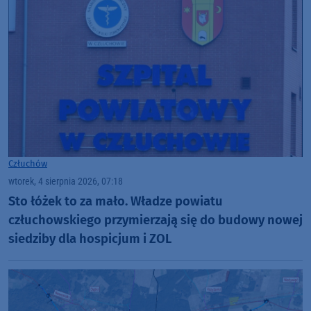
Człuchów
wtorek, 4 sierpnia 2026, 07:18
Sto łóżek to za mało. Władze powiatu
człuchowskiego przymierzają się do budowy nowej
siedziby dla hospicjum i ZOL