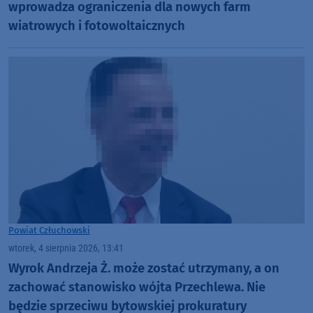
wprowadza ograniczenia dla nowych farm
wiatrowych i fotowoltaicznych
Powiat Człuchowski
wtorek, 4 sierpnia 2026, 13:41
Wyrok Andrzeja Ż. może zostać utrzymany, a on
zachować stanowisko wójta Przechlewa. Nie
będzie sprzeciwu bytowskiej prokuratury