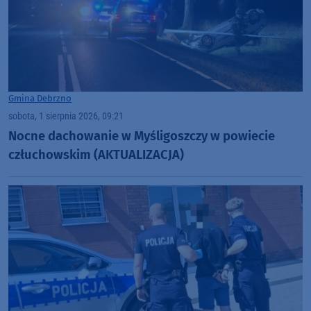
Gmina Debrzno
sobota, 1 sierpnia 2026, 09:21
Nocne dachowanie w Myśligoszczy w powiecie
człuchowskim (AKTUALIZACJA)