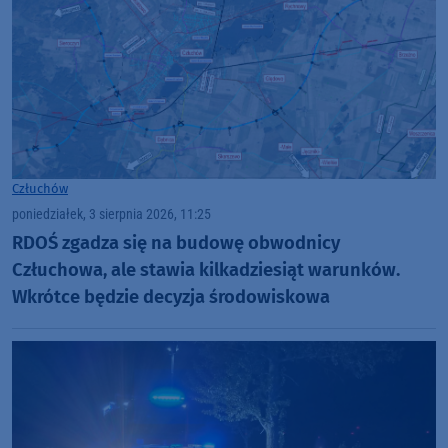
Człuchów
poniedziałek, 3 sierpnia 2026, 11:25
RDOŚ zgadza się na budowę obwodnicy
Człuchowa, ale stawia kilkadziesiąt warunków.
Wkrótce będzie decyzja środowiskowa