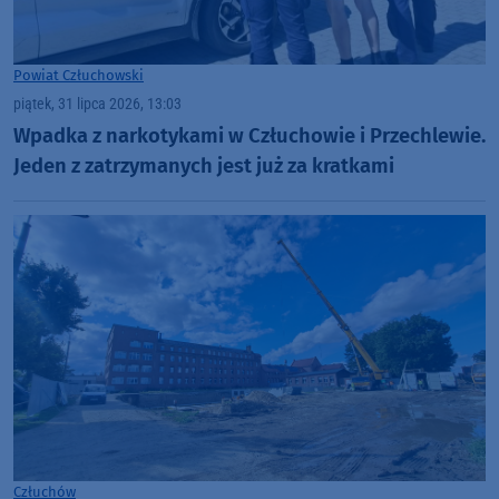
Powiat Człuchowski
piątek, 31 lipca 2026, 13:03
Wpadka z narkotykami w Człuchowie i Przechlewie.
Jeden z zatrzymanych jest już za kratkami
Człuchów