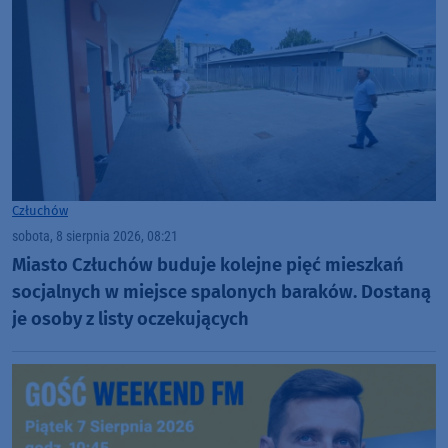
Człuchów
sobota, 8 sierpnia 2026, 08:21
Miasto Człuchów buduje kolejne pięć mieszkań
socjalnych w miejsce spalonych baraków. Dostaną
je osoby z listy oczekujących