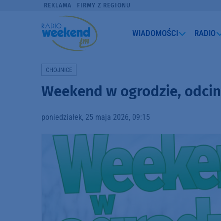
REKLAMA
FIRMY Z REGIONU
WIADOMOŚCI
RADIO
CHOJNICE
Weekend w ogrodzie, odcine
poniedziałek, 25 maja 2026, 09:15