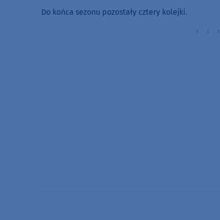
Do końca sezonu pozostały cztery kolejki.