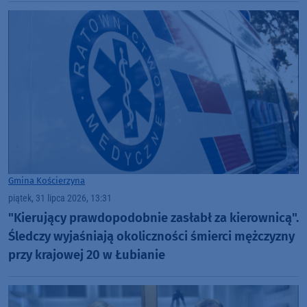
Gmina Kościerzyna
piątek, 31 lipca 2026, 13:31
"Kierujący prawdopodobnie zasłabł za kierownicą".
Śledczy wyjaśniają okoliczności śmierci mężczyzny
przy krajowej 20 w Łubianie