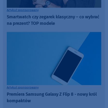
Artykuł sponsorowany
Smartwatch czy zegarek klasyczny – co wybrać
na prezent? TOP modele
Artykuł sponsorowany
Premiera Samsung Galaxy Z Flip 8 - nowy król
kompaktów