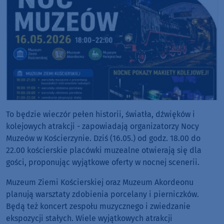
To będzie wieczór pełen historii, światła, dźwięków i
kolejowych atrakcji - zapowiadają organizatorzy Nocy
Muzeów w Kościerzynie. Dziś (16.05.) od godz. 18.00 do
22.00 kościerskie placówki muzealne otwierają się dla
gości, proponując wyjątkowe oferty w nocnej scenerii.
Muzeum Ziemi Kościerskiej oraz Muzeum Akordeonu
planują warsztaty zdobienia porcelany i pierniczków.
Będą też koncert zespołu muzycznego i zwiedzanie
ekspozycji stałych. Wiele wyjątkowych atrakcji