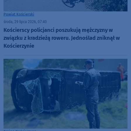
Powiat Kościerski
środa, 29 lipca 2026, 07:40
Kościerscy policjanci poszukują mężczyzny w
związku z kradzieżą roweru. Jednoślad zniknął w
Kościerzynie