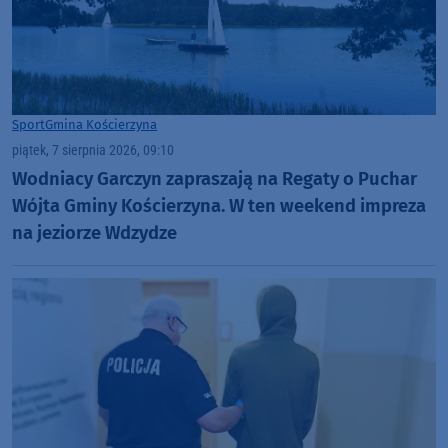
Sport
Gmina Kościerzyna
piątek, 7 sierpnia 2026, 09:10
Wodniacy Garczyn zapraszają na Regaty o Puchar
Wójta Gminy Kościerzyna. W ten weekend impreza
na jeziorze Wdzydze