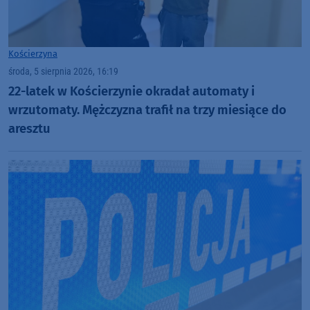
Kościerzyna
środa, 5 sierpnia 2026, 16:19
22-latek w Kościerzynie okradał automaty i
wrzutomaty. Mężczyzna trafił na trzy miesiące do
aresztu