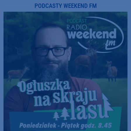
PODCASTY WEEKEND FM