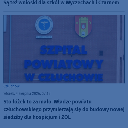
Są też wnioski dla szkół w Wyczechach i Czarnem
Człuchów
wtorek, 4 sierpnia 2026, 07:18
Sto łóżek to za mało. Władze powiatu
człuchowskiego przymierzają się do budowy nowej
siedziby dla hospicjum i ZOL