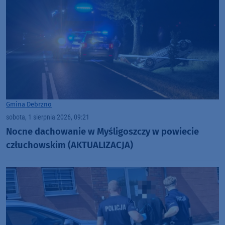
Gmina Debrzno
sobota, 1 sierpnia 2026, 09:21
Nocne dachowanie w Myśligoszczy w powiecie
człuchowskim (AKTUALIZACJA)