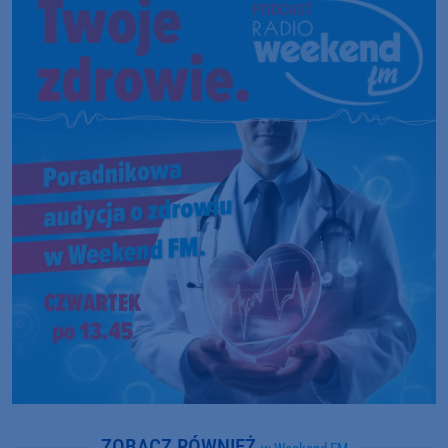
ZOBACZ RÓWNIEŻ