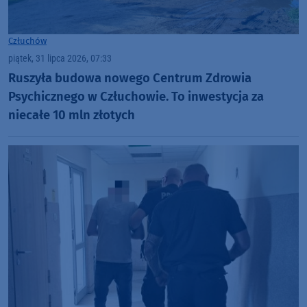
Człuchów
piątek, 31 lipca 2026, 07:33
Ruszyła budowa nowego Centrum Zdrowia
Psychicznego w Człuchowie. To inwestycja za
niecałe 10 mln złotych