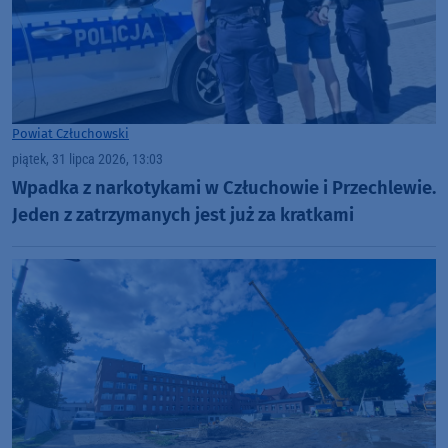
Powiat Człuchowski
piątek, 31 lipca 2026, 13:03
Wpadka z narkotykami w Człuchowie i Przechlewie.
Jeden z zatrzymanych jest już za kratkami