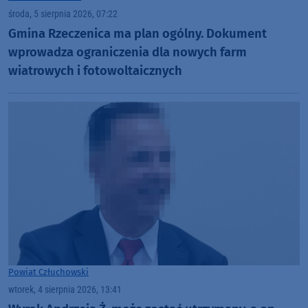
środa, 5 sierpnia 2026, 07:22
Gmina Rzeczenica ma plan ogólny. Dokument
wprowadza ograniczenia dla nowych farm
wiatrowych i fotowoltaicznych
Powiat Człuchowski
wtorek, 4 sierpnia 2026, 13:41