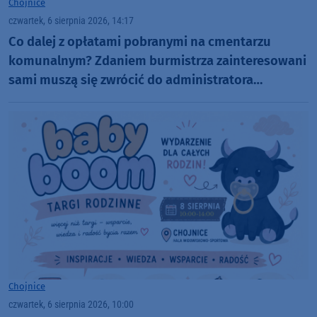
Chojnice
czwartek, 6 sierpnia 2026, 14:17
Co dalej z opłatami pobranymi na cmentarzu
komunalnym? Zdaniem burmistrza zainteresowani
sami muszą się zwrócić do administratora
nekropolii
Chojnice
czwartek, 6 sierpnia 2026, 10:00