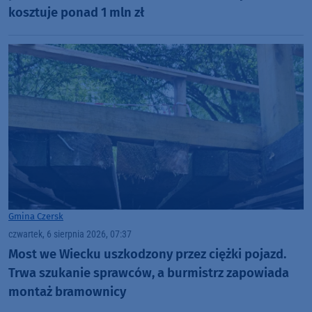
kosztuje ponad 1 mln zł
Gmina Czersk
czwartek, 6 sierpnia 2026, 07:37
Most we Wiecku uszkodzony przez ciężki pojazd.
Trwa szukanie sprawców, a burmistrz zapowiada
montaż bramownicy