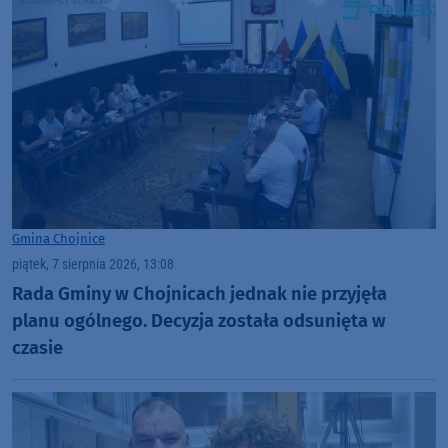
Gmina Chojnice
piątek, 7 sierpnia 2026, 13:08
Rada Gminy w Chojnicach jednak nie przyjęła
planu ogólnego. Decyzja została odsunięta w
czasie