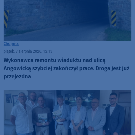
Chojnice
piątek, 7 sierpnia 2026, 12:13
Wykonawca remontu wiaduktu nad ulicą
Angowicką szybciej zakończył prace. Droga jest już
przejezdna