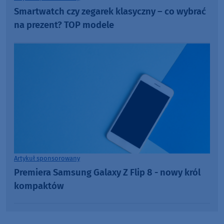
Smartwatch czy zegarek klasyczny – co wybrać
na prezent? TOP modele
Artykuł sponsorowany
Premiera Samsung Galaxy Z Flip 8 - nowy król
kompaktów