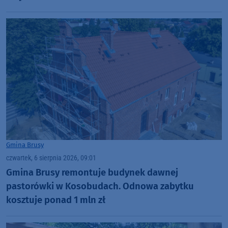
Gmina Brusy
czwartek, 6 sierpnia 2026, 09:01
Gmina Brusy remontuje budynek dawnej
pastorówki w Kosobudach. Odnowa zabytku
kosztuje ponad 1 mln zł