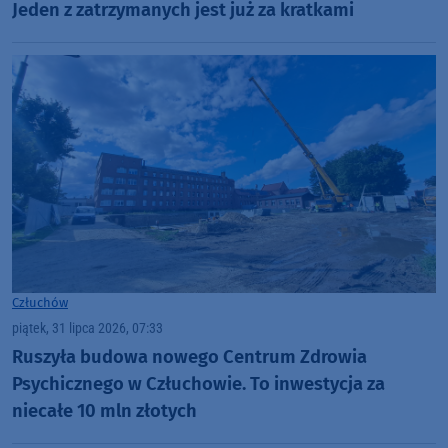
Jeden z zatrzymanych jest już za kratkami
Człuchów
piątek, 31 lipca 2026, 07:33
Ruszyła budowa nowego Centrum Zdrowia
Psychicznego w Człuchowie. To inwestycja za
niecałe 10 mln złotych