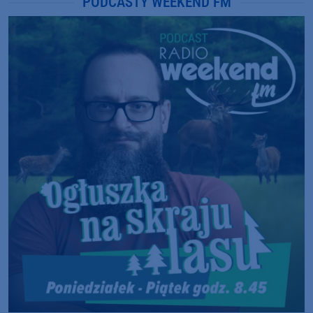
PODCASTY WEEKEND FM