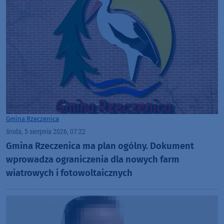
Gmina Rzeczenica
środa, 5 sierpnia 2026, 07:22
Gmina Rzeczenica ma plan ogólny. Dokument
wprowadza ograniczenia dla nowych farm
wiatrowych i fotowoltaicznych