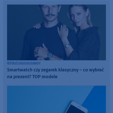
Artykuł sponsorowany
Smartwatch czy zegarek klasyczny – co wybrać
na prezent? TOP modele