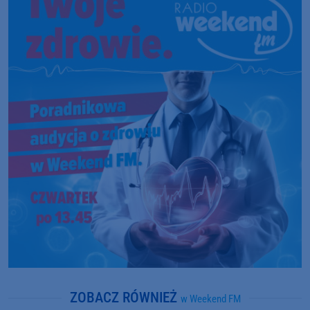
ZOBACZ RÓWNIEŻ
w Weekend FM