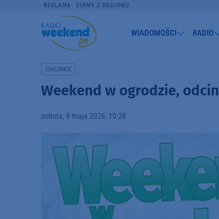
REKLAMA
FIRMY Z REGIONU
WIADOMOŚCI
RADIO
CHOJNICE
Weekend w ogrodzie, odci
sobota, 9 maja 2026, 10:28