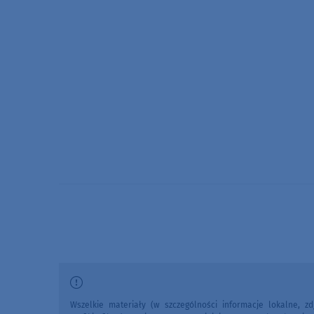
Wszelkie materiały (w szczególności informacje lokalne, zdj