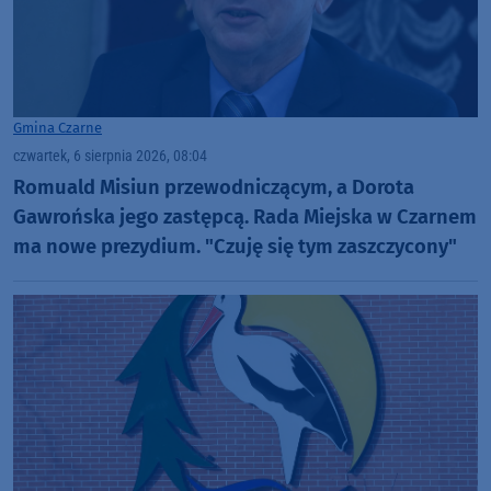
Gmina Czarne
czwartek, 6 sierpnia 2026, 08:04
Romuald Misiun przewodniczącym, a Dorota
Gawrońska jego zastępcą. Rada Miejska w Czarnem
ma nowe prezydium. "Czuję się tym zaszczycony"