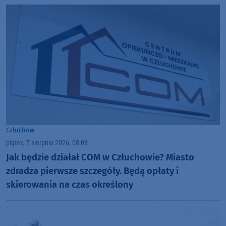
Człuchów
piątek, 7 sierpnia 2026, 08:03
Jak będzie działał COM w Człuchowie? Miasto
zdradza pierwsze szczegóły. Będą opłaty i
skierowania na czas określony