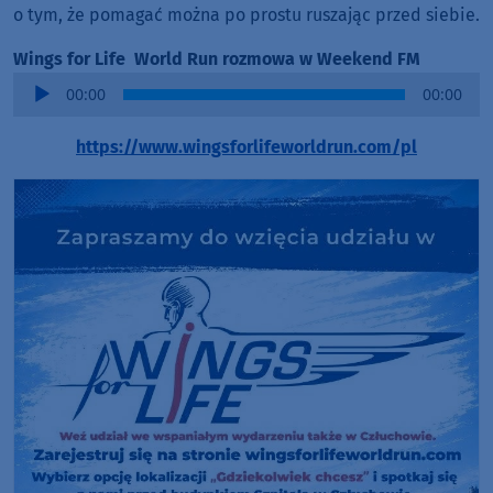
o tym, że pomagać można po prostu ruszając przed siebie.
Wings for Life World Run rozmowa w Weekend FM
Audio
00:00
00:00
Player
https://www.wingsforlifeworldrun.com/pl