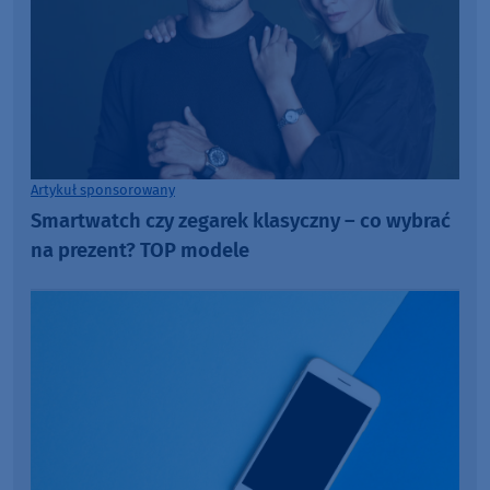
Artykuł sponsorowany
Smartwatch czy zegarek klasyczny – co wybrać
na prezent? TOP modele