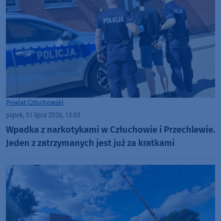
Powiat Człuchowski
piątek, 31 lipca 2026, 13:03
Wpadka z narkotykami w Człuchowie i Przechlewie.
Jeden z zatrzymanych jest już za kratkami