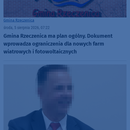
Gmina Rzeczenica
środa, 5 sierpnia 2026, 07:22
Gmina Rzeczenica ma plan ogólny. Dokument
wprowadza ograniczenia dla nowych farm
wiatrowych i fotowoltaicznych