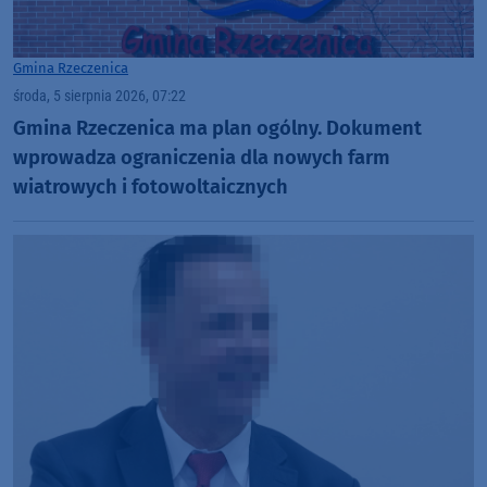
Gmina Rzeczenica
środa, 5 sierpnia 2026, 07:22
Gmina Rzeczenica ma plan ogólny. Dokument
wprowadza ograniczenia dla nowych farm
wiatrowych i fotowoltaicznych