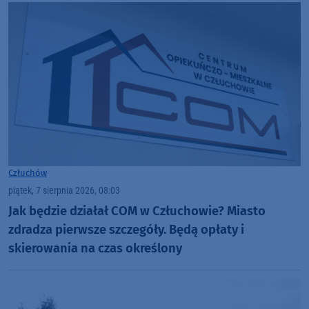
Człuchów
piątek, 7 sierpnia 2026, 08:03
Jak będzie działał COM w Człuchowie? Miasto
zdradza pierwsze szczegóły. Będą opłaty i
skierowania na czas określony