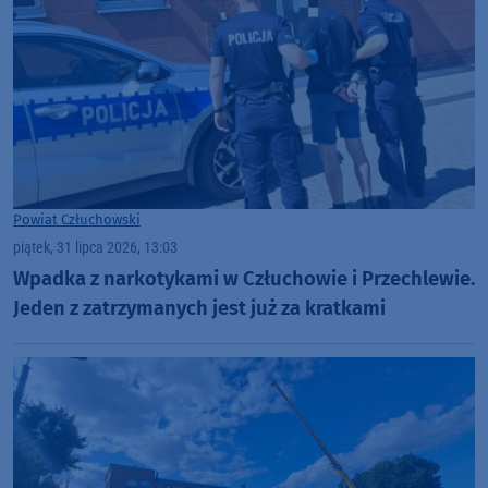
Powiat Człuchowski
piątek, 31 lipca 2026, 13:03
Wpadka z narkotykami w Człuchowie i Przechlewie.
Jeden z zatrzymanych jest już za kratkami