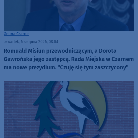
Gmina Czarne
czwartek, 6 sierpnia 2026, 08:04
Romuald Misiun przewodniczącym, a Dorota
Gawrońska jego zastępcą. Rada Miejska w Czarnem
ma nowe prezydium. "Czuję się tym zaszczycony"