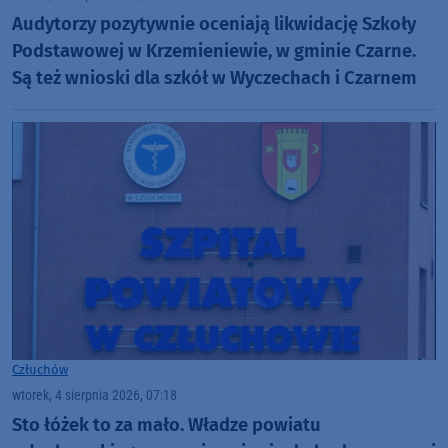
Audytorzy pozytywnie oceniają likwidację Szkoły
Podstawowej w Krzemieniewie, w gminie Czarne.
Są też wnioski dla szkół w Wyczechach i Czarnem
Człuchów
wtorek, 4 sierpnia 2026, 07:18
Sto łóżek to za mało. Władze powiatu