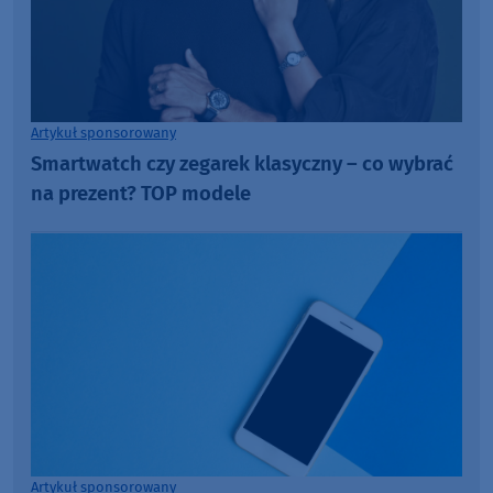
Artykuł sponsorowany
Smartwatch czy zegarek klasyczny – co wybrać
na prezent? TOP modele
Artykuł sponsorowany