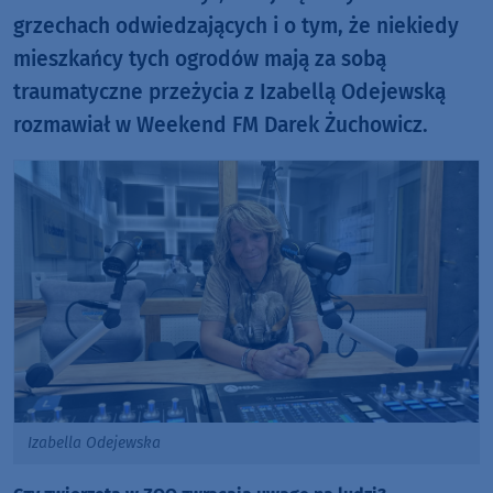
grzechach odwiedzających i o tym, że niekiedy
mieszkańcy tych ogrodów mają za sobą
traumatyczne przeżycia z Izabellą Odejewską
rozmawiał w Weekend FM Darek Żuchowicz.
Izabella Odejewska