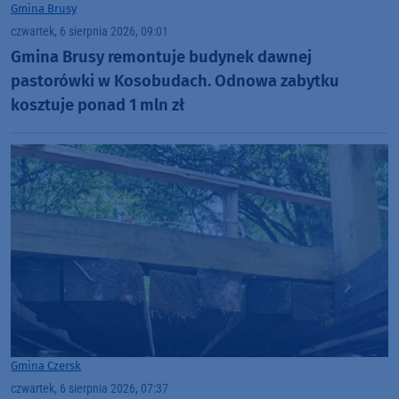
Gmina Brusy
czwartek, 6 sierpnia 2026, 09:01
Gmina Brusy remontuje budynek dawnej
pastorówki w Kosobudach. Odnowa zabytku
kosztuje ponad 1 mln zł
Gmina Czersk
czwartek, 6 sierpnia 2026, 07:37