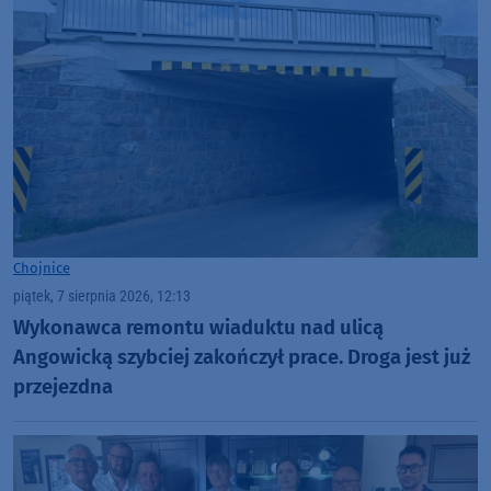
Chojnice
piątek, 7 sierpnia 2026, 12:13
Wykonawca remontu wiaduktu nad ulicą
Angowicką szybciej zakończył prace. Droga jest już
przejezdna