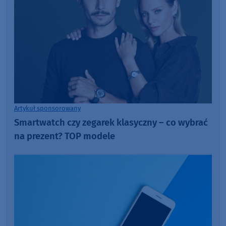
Artykuł sponsorowany
Smartwatch czy zegarek klasyczny – co wybrać
na prezent? TOP modele