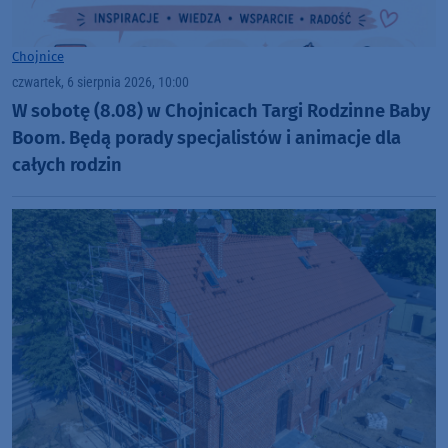
Chojnice
czwartek, 6 sierpnia 2026, 10:00
W sobotę (8.08) w Chojnicach Targi Rodzinne Baby
Boom. Będą porady specjalistów i animacje dla
całych rodzin