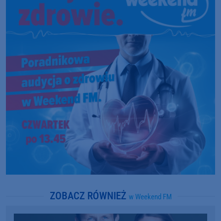
ZOBACZ RÓWNIEŻ
w Weekend FM